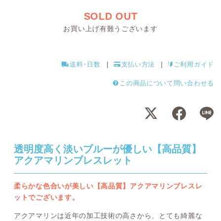
SOLD OUT
お買い上げ有難うございます
送料･日数
支払い方法
ご利用ガイド
この商品について問い合わせる
透明度高く淡いブルーが優しい【高品質】
アクアマリンブレスレット
柔らかな色合いが美しい【高品質】アクアマリンブレスレ
ットでございます。
アクアマリンは近年の加工技術の高さから、とても綺麗な