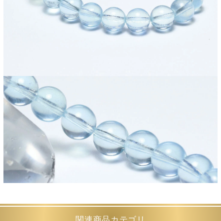
関連商品カテゴリ