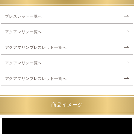
ブレスレット一覧へ
アクアマリン一覧へ
アクアマリンブレスレット一覧へ
アクアマリン一覧へ
アクアマリンブレスレット一覧へ
商品イメージ