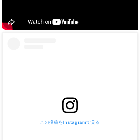
この投稿をInstagramで見る