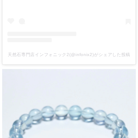
天然石専門店インフォニック2(@infonix2)がシェアした投稿