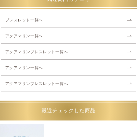
ブレスレット一覧へ
アクアマリン一覧へ
アクアマリンブレスレット一覧へ
アクアマリン一覧へ
アクアマリンブレスレット一覧へ
最近チェックした商品