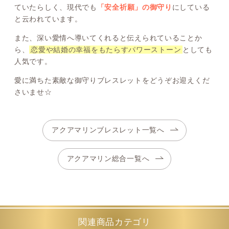
ていたらしく、現代でも
「安全祈願」の御守り
にしている
と云われています。
また、深い愛情へ導いてくれると伝えられていることか
ら、
恋愛や結婚の幸福をもたらすパワーストーン
としても
人気です。
愛に満ちた素敵な御守りブレスレットをどうぞお迎えくだ
さいませ☆
アクアマリンブレスレット一覧へ
アクアマリン総合一覧へ
関連商品カテゴリ