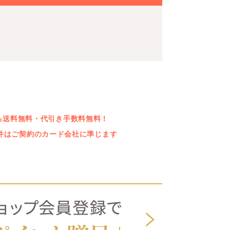
上なら送料無料・代引き手数料無料！
件はご契約のカード会社に準じます