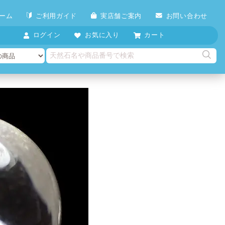
ーム
ご利用ガイド
実店舗ご案内
お問い合わせ
ログイン
お気に入り
カート