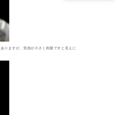
はありますが、気泡が小さく肉眼ですと見えに