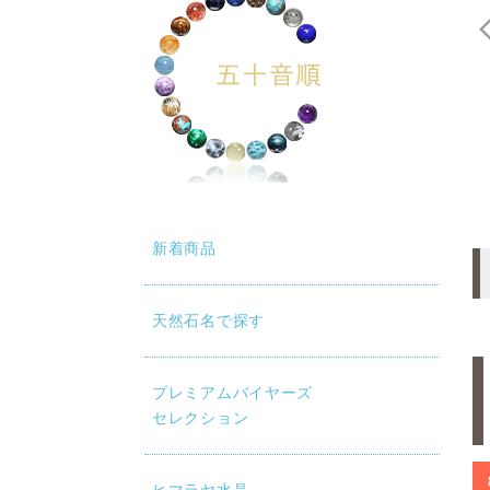
新着商品
天然石名で探す
プレミアムバイヤーズ
セレクション