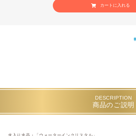
カートに入れる
DESCRIPTION
商品のご説明
水入り水晶・「ウォーターインクリスタル」