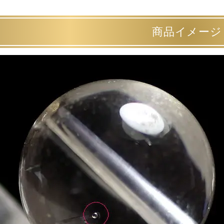
商品イメージ