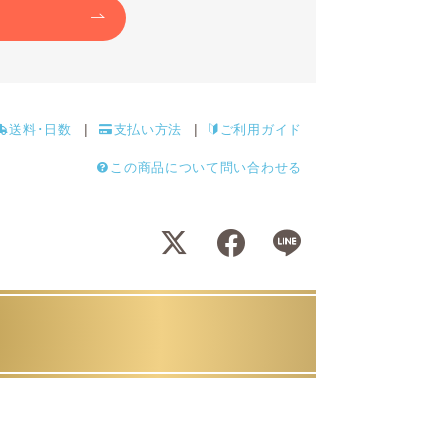
送料･日数
支払い方法
ご利用ガイド
この商品について問い合わせる