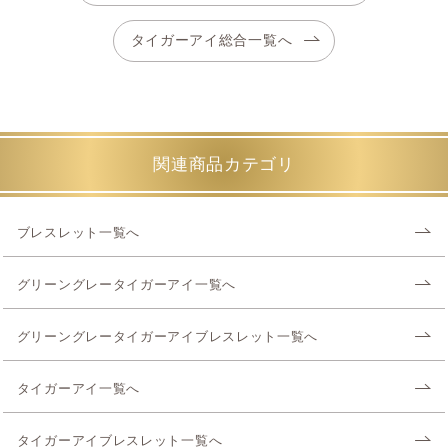
タイガーアイ総合一覧へ
関連商品カテゴリ
ブレスレット一覧へ
グリーングレータイガーアイ一覧へ
グリーングレータイガーアイブレスレット一覧へ
タイガーアイ一覧へ
タイガーアイブレスレット一覧へ