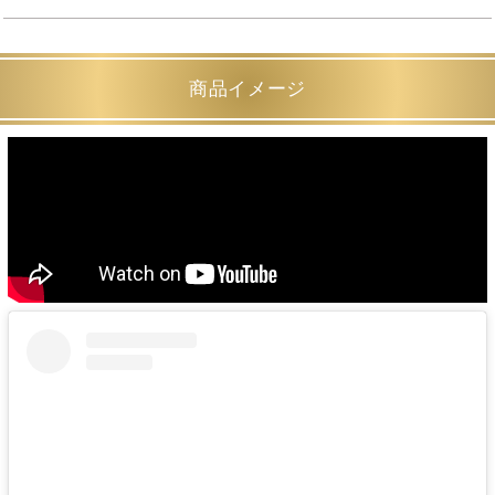
商品イメージ