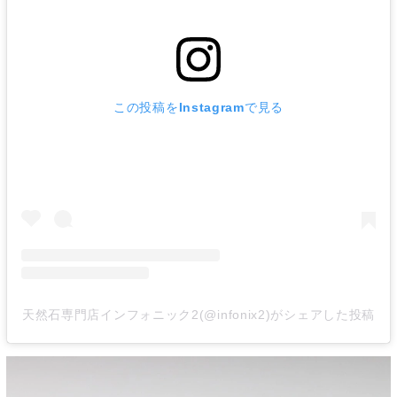
この投稿をInstagramで見る
天然石専門店インフォニック2(@infonix2)がシェアした投稿