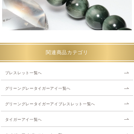
関連商品カテゴリ
ブレスレット一覧へ
グリーングレータイガーアイ一覧へ
グリーングレータイガーアイブレスレット一覧へ
タイガーアイ一覧へ