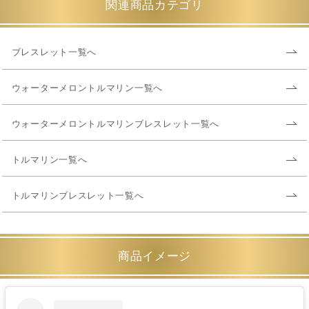
関連商品カテゴリ
ブレスレット一覧へ
ウォーターメロントルマリン一覧へ
ウォーターメロントルマリンブレスレット一覧へ
トルマリン一覧へ
トルマリンブレスレット一覧へ
商品イメージ