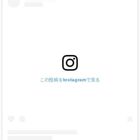
この投稿をInstagramで見る