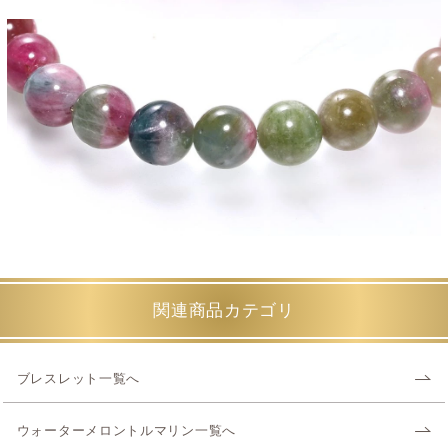
関連商品カテゴリ
ブレスレット一覧へ
ウォーターメロントルマリン一覧へ