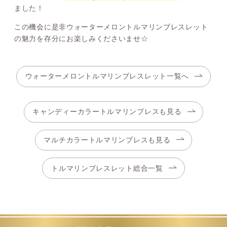
ました！
この機会に是非ウォーターメロントルマリンブレスレット
の魅力を存分にお楽しみくださいませ☆
ウォーターメロントルマリンブレスレット一覧へ
キャンディーカラートルマリンブレスも見る
マルチカラートルマリンブレスも見る
トルマリンブレスレット総合一覧