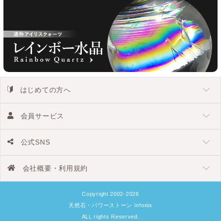
はじめての方へ
会員サービス
公式SNS
会社概要・利用規約
Copyright 2002-2026
天然石・パワーストーン Infonix
ALL rights Reserved.