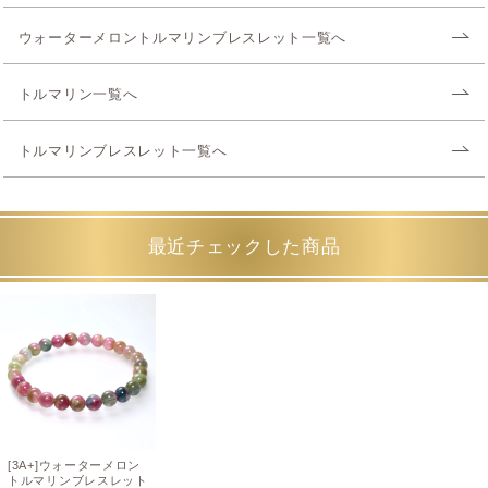
ウォーターメロントルマリンブレスレット一覧へ
トルマリン一覧へ
トルマリンブレスレット一覧へ
最近チェックした商品
[3A+]ウォーターメロン
トルマリンブレスレット