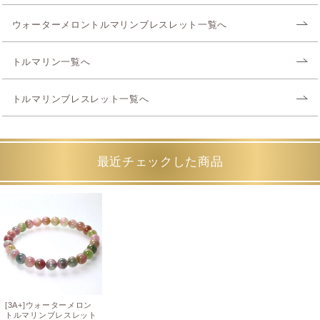
ウォーターメロントルマリンブレスレット一覧へ
トルマリン一覧へ
トルマリンブレスレット一覧へ
最近チェックした商品
[3A+]ウォーターメロン
トルマリンブレスレット