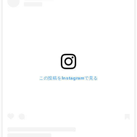
この投稿をInstagramで見る