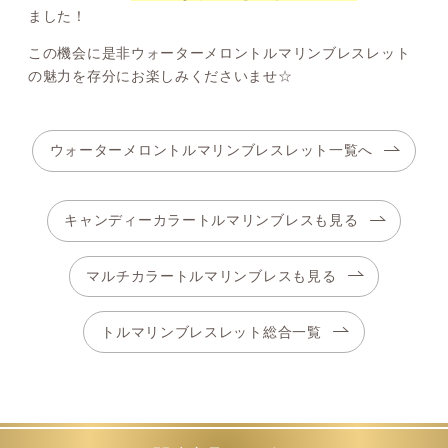
ました！
この機会に是非ウォーターメロントルマリンブレスレット
の魅力を存分にお楽しみくださいませ☆
ウォーターメロントルマリンブレスレット一覧へ
キャンディーカラートルマリンブレスも見る
マルチカラートルマリンブレスも見る
トルマリンブレスレット総合一覧