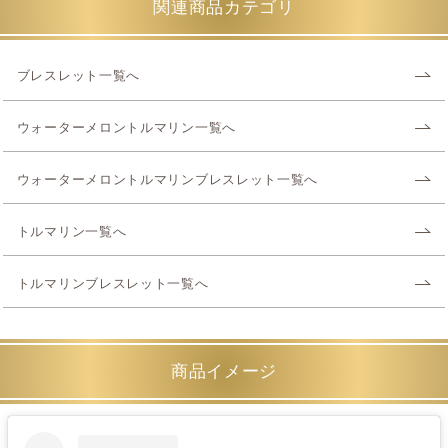
関連商品カテゴリ
ブレスレット一覧へ
ウォーターメロントルマリン一覧へ
ウォーターメロントルマリンブレスレット一覧へ
トルマリン一覧へ
トルマリンブレスレット一覧へ
商品イメージ