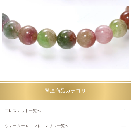
関連商品カテゴリ
ブレスレット一覧へ
ウォーターメロントルマリン一覧へ