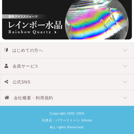
はじめての方へ
会員サービス
公式SNS
会社概要・利用規約
Copyright 2002-2026
天然石・パワーストーン Infonix
ALL rights Reserved.