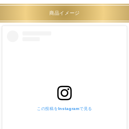
商品イメージ
この投稿をInstagramで見る