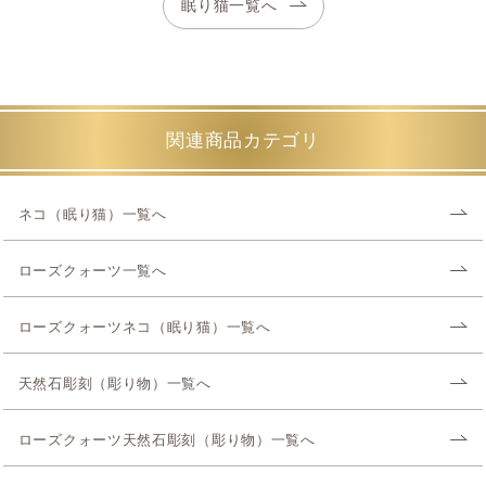
眠り猫一覧へ
関連商品カテゴリ
ネコ（眠り猫）一覧へ
ローズクォーツ一覧へ
ローズクォーツネコ（眠り猫）一覧へ
天然石彫刻（彫り物）一覧へ
ローズクォーツ天然石彫刻（彫り物）一覧へ