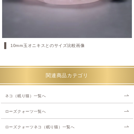
10mm玉オニキスとのサイズ比較画像
関連商品カテゴリ
ネコ（眠り猫）一覧へ
ローズクォーツ一覧へ
ローズクォーツネコ（眠り猫）一覧へ