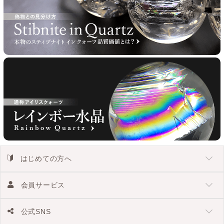
はじめての方へ
会員サービス
公式SNS