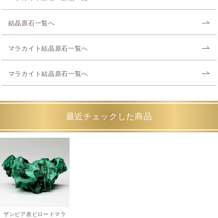
結晶原石一覧へ
マラカイト結晶原石一覧へ
マラカイト結晶原石一覧へ
最近チェックした商品
ザンビア産ビロードマラ