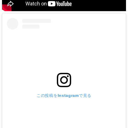
この投稿をInstagramで見る