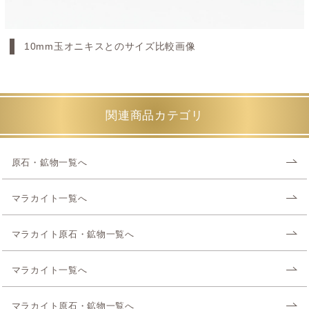
10mm玉オニキスとのサイズ比較画像
関連商品カテゴリ
原石・鉱物一覧へ
マラカイト一覧へ
マラカイト原石・鉱物一覧へ
マラカイト一覧へ
マラカイト原石・鉱物一覧へ