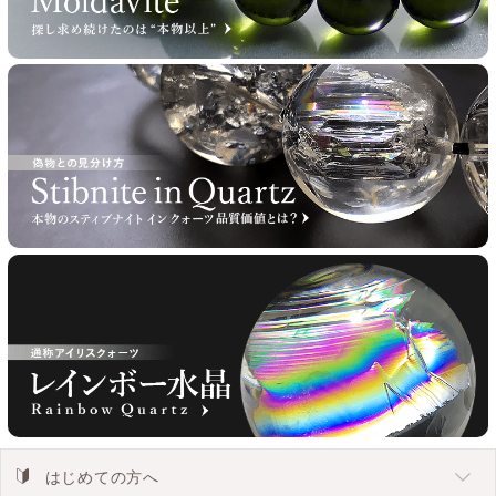
はじめての方へ