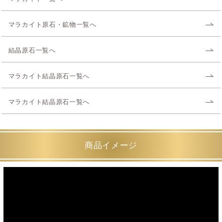
マラカイト原石・鉱物一覧へ
結晶原石一覧へ
マラカイト結晶原石一覧へ
マラカイト結晶原石一覧へ
商品イメージ