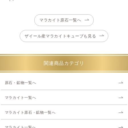
マラカイト原石一覧へ
ザイール産マラカイトキューブも見る
関連商品カテゴリ
原石・鉱物一覧へ
マラカイト一覧へ
マラカイト原石・鉱物一覧へ
マラカイト一覧へ