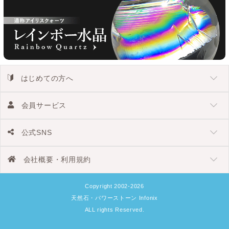
はじめての方へ
会員サービス
公式SNS
会社概要・利用規約
Copyright 2002-2026
天然石・パワーストーン Infonix
ALL rights Reserved.