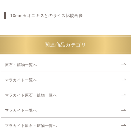
10mm玉オニキスとのサイズ比較画像
関連商品カテゴリ
原石・鉱物一覧へ
マラカイト一覧へ
マラカイト原石・鉱物一覧へ
マラカイト一覧へ
マラカイト原石・鉱物一覧へ