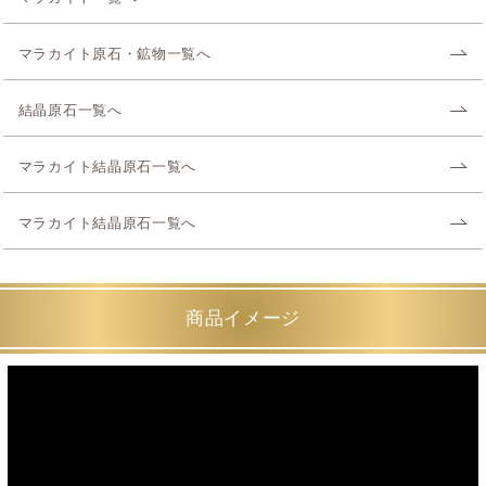
マラカイト原石・鉱物一覧へ
結晶原石一覧へ
マラカイト結晶原石一覧へ
マラカイト結晶原石一覧へ
商品イメージ