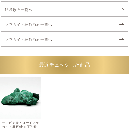
結晶原石一覧へ
マラカイト結晶原石一覧へ
マラカイト結晶原石一覧へ
最近チェックした商品
ザンビア産ビロードマラ
カイト原石/未加工孔雀