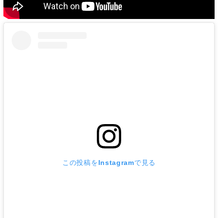
この投稿をInstagramで見る