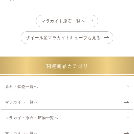
マラカイト原石一覧へ
ザイール産マラカイトキューブも見る
関連商品カテゴリ
原石・鉱物一覧へ
マラカイト一覧へ
マラカイト原石・鉱物一覧へ
マラカイト一覧へ