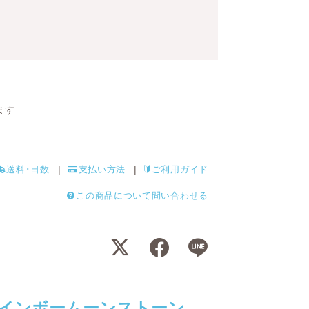
ます
送料･日数
支払い方法
ご利用ガイド
この商品について問い合わせる
インボームーンストーン