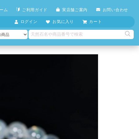
ーム
ご利用ガイド
実店舗ご案内
お問い合わせ
ログイン
お気に入り
カート