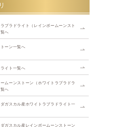
リ
トラブラドライト（レインボームーンスト
一覧へ
ストーン一覧へ
ドライト一覧へ
ボームーンストーン（ホワイトラブラドラ
一覧へ
マダガスカル産ホワイトラブラドライト一
マダガスカル産レインボームーンストーン