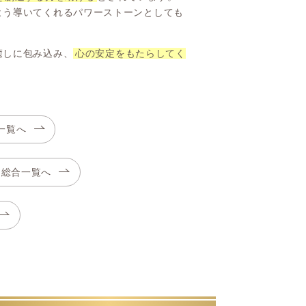
よう導いてくれるパワーストーンとしても
癒しに包み込み、
心の安定をもたらしてく
一覧へ
ト総合一覧へ