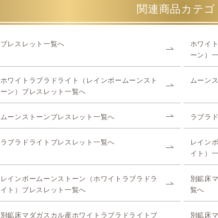
関連商品カテゴ
ブレスレット一覧へ
ホワイ
ーン）
ホワイトラブラドライト（レインボームーンスト
ムーン
ーン）ブレスレット一覧へ
ムーンストーンブレスレット一覧へ
ラブラ
ラブラドライトブレスレット一覧へ
レイン
イト）
レインボームーンストーン（ホワイトラブラドラ
別鉱床
イト）ブレスレット一覧へ
覧へ
別鉱床マダガスカル産ホワイトラブラドライトブ
別鉱床