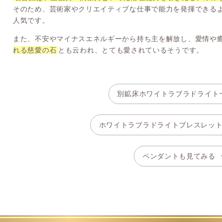
そのため、芸術家やクリエイティブな仕事で能力を発揮できる
人気です。
また、不安やマイナスエネルギーから持ち主を解放し、愛情や
れる慈愛の石
とも云われ、とても愛されているそうです。
別鉱床ホワイトラブラドライト
ホワイトラブラドライトブレスレッ
ペンダントも見てみる