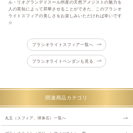
ル・リオグランデドスール州産の天然アメジストの魅力を
人の英知によって昇華させることができた、このプラシオ
ライトスフィアの美しさをお楽しみいただければ幸いです
☆
プラシオライトスフィア一覧へ
プラシオライトペンダンも見る
関連商品カテゴリ
丸玉（スフィア、球体石）一覧へ