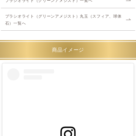
プラシオライト（グリーンアメジスト）一覧へ
プラシオライト（グリーンアメジスト）丸玉（スフィア、球体
石）一覧へ
商品イメージ