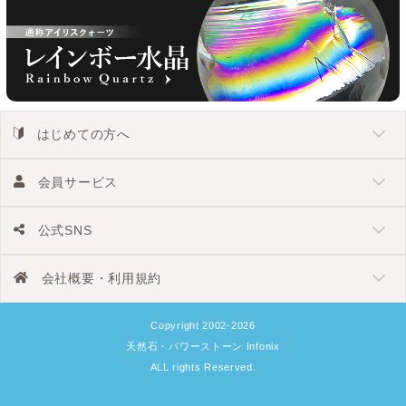
はじめての方へ
会員サービス
公式SNS
会社概要・利用規約
Copyright 2002-2026
天然石・パワーストーン Infonix
ALL rights Reserved.