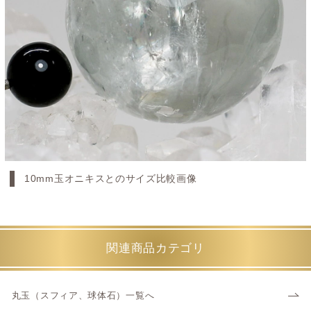
10mm玉オニキスとのサイズ比較画像
関連商品カテゴリ
丸玉（スフィア、球体石）一覧へ