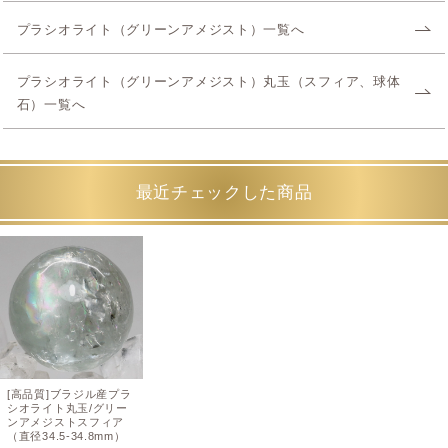
プラシオライト（グリーンアメジスト）一覧へ
プラシオライト（グリーンアメジスト）丸玉（スフィア、球体
石）一覧へ
最近チェックした商品
[高品質]ブラジル産プラ
シオライト丸玉/グリー
ンアメジストスフィア
（直径34.5-34.8mm）