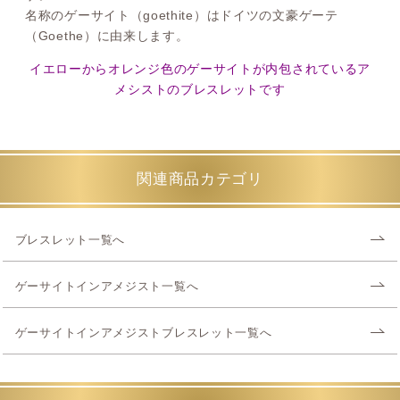
名称のゲーサイト（goethite）はドイツの文豪ゲーテ
（Goethe）に由来します。
イエローからオレンジ色のゲーサイトが内包されているア
メシストのブレスレットです
関連商品カテゴリ
ブレスレット一覧へ
ゲーサイトインアメジスト一覧へ
ゲーサイトインアメジストブレスレット一覧へ