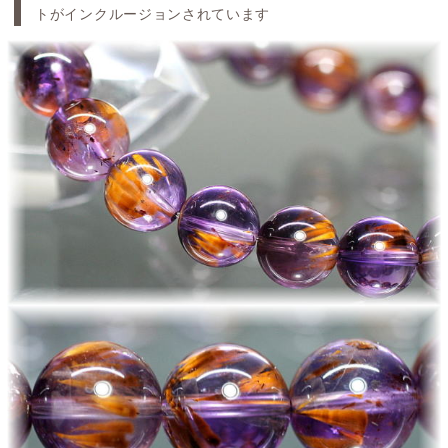
トがインクルージョンされています