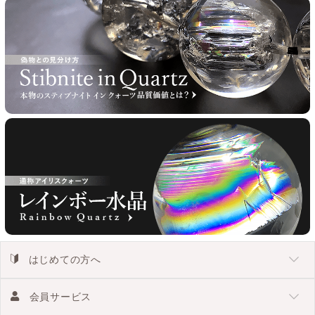
はじめての方へ
会員サービス