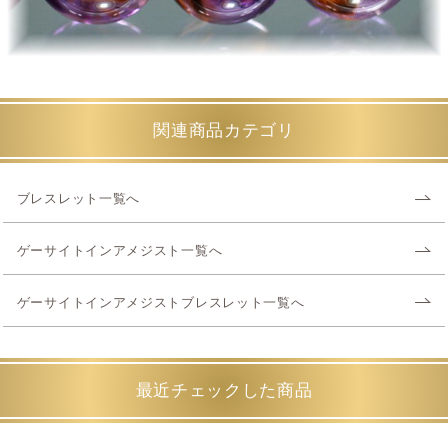
関連商品カテゴリ
ブレスレット一覧へ
ゲーサイトインアメジスト一覧へ
ゲーサイトインアメジストブレスレット一覧へ
最近チェックした商品