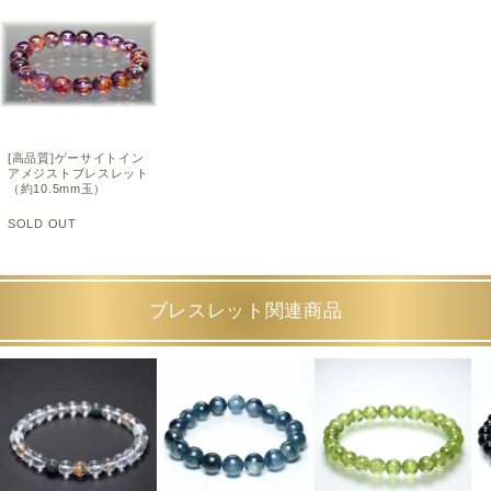
[高品質]ゲーサイトイン
アメジストブレスレット
（約10.5mm玉）
SOLD OUT
ブレスレット関連商品