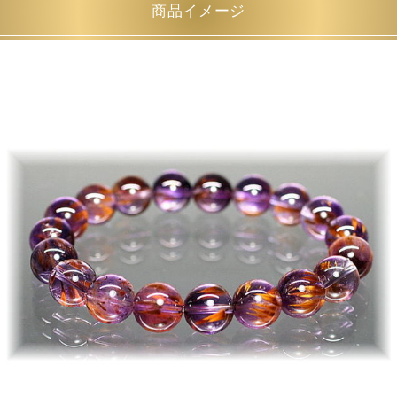
商品イメージ