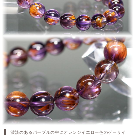
濃淡のあるパープルの中にオレンジイエロー色のゲーサイ