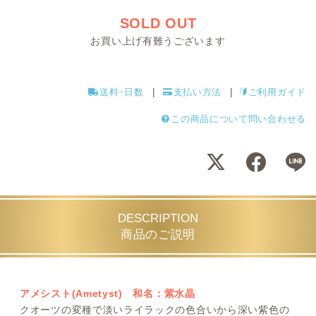
SOLD OUT
お買い上げ有難うございます
送料･日数
支払い方法
ご利用ガイド
この商品について問い合わせる
DESCRIPTION
商品のご説明
アメシスト(Ametyst) 和名：紫水晶
クオーツの変種で淡いライラックの色合いから深い紫色の