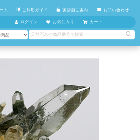
ーム
ご利用ガイド
実店舗ご案内
お問い合わせ
ログイン
お気に入り
カート