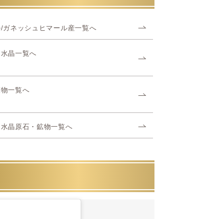
/ガネッシュヒマール産一覧へ
ヤ水晶一覧へ
鉱物一覧へ
ヤ水晶原石・鉱物一覧へ