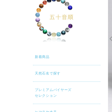
新着商品
天然石名で探す
プレミアムバイヤーズ
セレクション