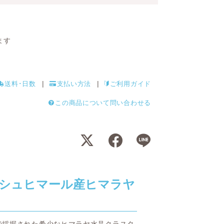
ます
送料･日数
支払い方法
ご利用ガイド
この商品について問い合わせる
シュヒマール産ヒマラヤ