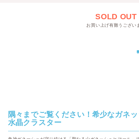
SOLD OUT
お買い上げ有難うござい
隅々までご覧ください！希少なガネッ
水晶クラスター