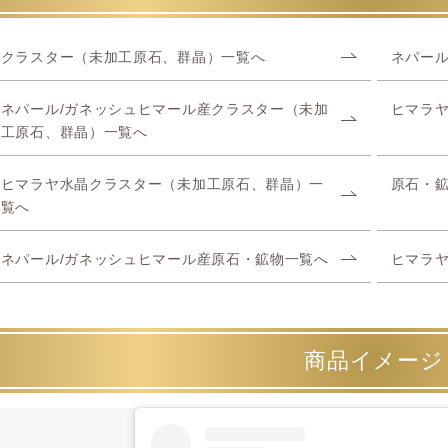
クラスター（未加工原石、群晶）一覧へ
ネパール
ネパール/ガネッシュヒマール産クラスター（未加
ヒマラ
工原石、群晶）一覧へ
ヒマラヤ水晶クラスター（未加工原石、群晶）一
原石・
覧へ
ネパール/ガネッシュヒマール産原石・鉱物一覧へ
ヒマラ
商品イメージ