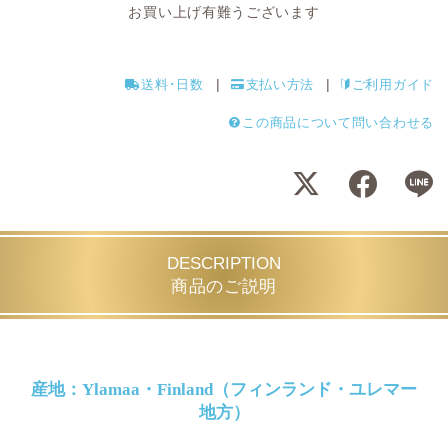
お買い上げ有難うございます
送料･日数
支払い方法
ご利用ガイド
この商品について問い合わせる
DESCRIPTION
商品のご説明
産地：Ylamaa・Finland（フィンランド・ユレマー
地方）