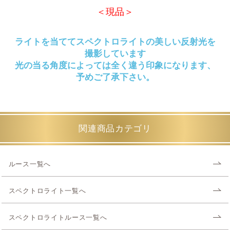
＜現品＞
ライトを当ててスペクトロライトの美しい反射光を
撮影しています
光の当る角度によっては全く違う印象になります、
予めご了承下さい。
関連商品カテゴリ
ルース一覧へ
スペクトロライト一覧へ
スペクトロライトルース一覧へ