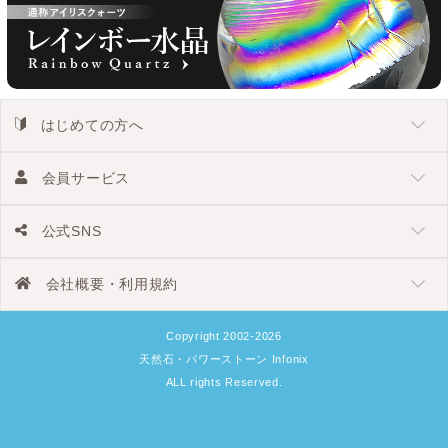
はじめての方へ
会員サービス
公式SNS
会社概要・利用規約
Copyright 2002-2026
天然石・パワーストーン Infonix
ALL rights Reserved.