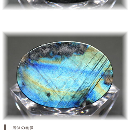
↑裏側の画像