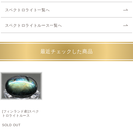
スペクトロライト一覧へ
スペクトロライトルース一覧へ
最近チェックした商品
[フィンランド産]スペク
トロライトルース
SOLD OUT