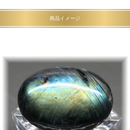
商品イメージ