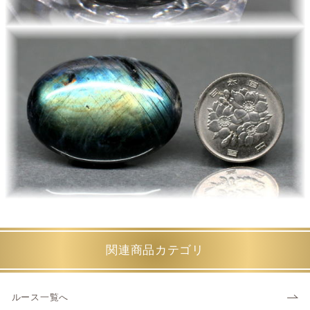
関連商品カテゴリ
ルース一覧へ