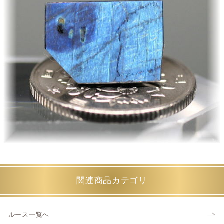
関連商品カテゴリ
ルース一覧へ