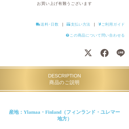
お買い上げ有難うございます
送料･日数
支払い方法
ご利用ガイド
この商品について問い合わせる
DESCRIPTION
商品のご説明
産地：Ylamaa・Finland（フィンランド・ユレマー
地方）