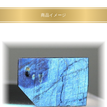
商品イメージ