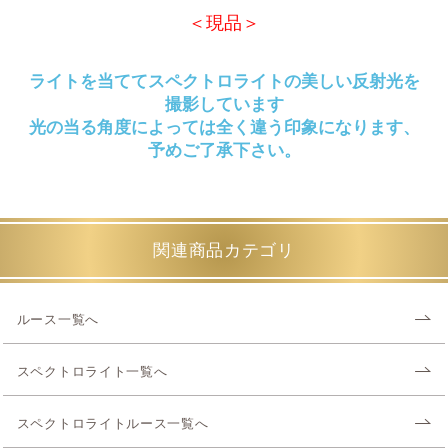
＜現品＞
ライトを当ててスペクトロライトの美しい反射光を
撮影しています
光の当る角度によっては全く違う印象になります、
予めご了承下さい。
関連商品カテゴリ
ルース一覧へ
スペクトロライト一覧へ
スペクトロライトルース一覧へ