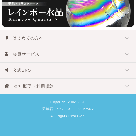
はじめての方へ
会員サービス
公式SNS
会社概要・利用規約
Copyright 2002-2026
天然石・パワーストーン Infonix
ALL rights Reserved.