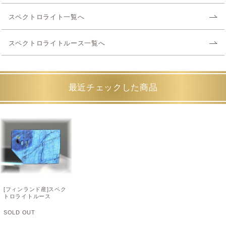
スペクトロライト一覧へ
スペクトロライトルース一覧へ
最近チェックした商品
[フィンランド産]スペク
トロライトルース
SOLD OUT