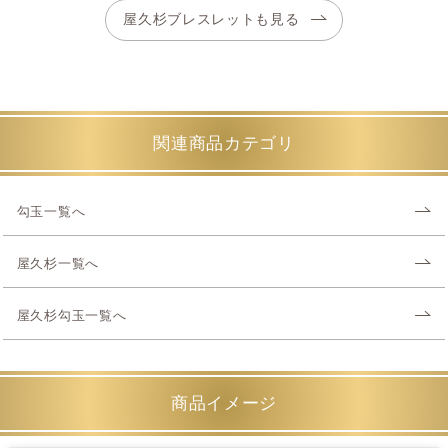
屋久杉ブレスレットも見る
関連商品カテゴリ
勾玉一覧へ
屋久杉一覧へ
屋久杉勾玉一覧へ
商品イメージ