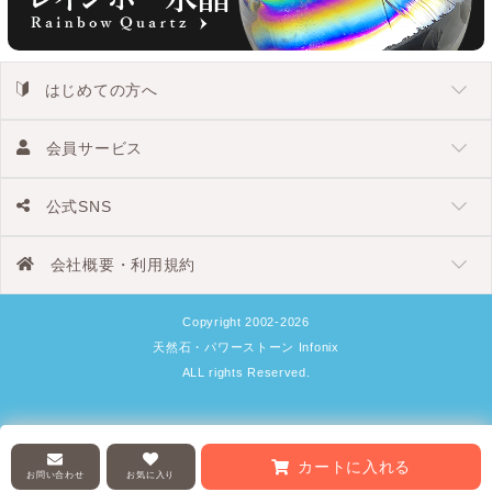
はじめての方へ
会員サービス
公式SNS
会社概要・利用規約
Copyright 2002-2026
天然石・パワーストーン Infonix
ALL rights Reserved.
カートに入れる
お問い合わせ
お気に入り