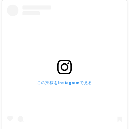
この投稿をInstagramで見る