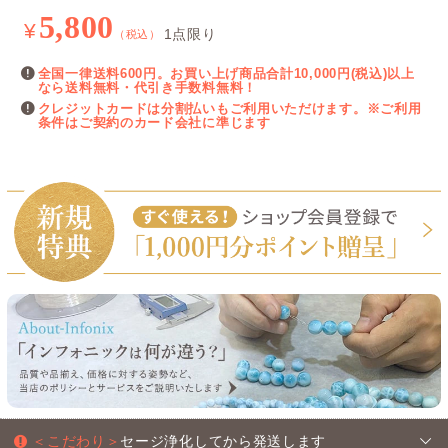
5,800
¥
1点限り
（税込）
全国一律送料600円。お買い上げ商品合計10,000円(税込)以上
なら送料無料・代引き手数料無料！
クレジットカードは分割払いもご利用いただけます。※ご利用
条件はご契約のカード会社に準じます
＜こだわり＞
セージ浄化してから発送します