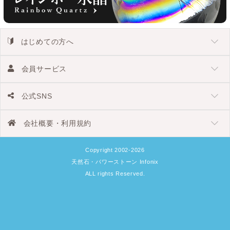
はじめての方へ
会員サービス
公式SNS
会社概要・利用規約
Copyright 2002-2026
天然石・パワーストーン Infonix
ALL rights Reserved.