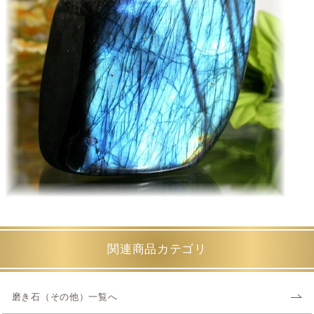
関連商品カテゴリ
磨き石（その他）一覧へ