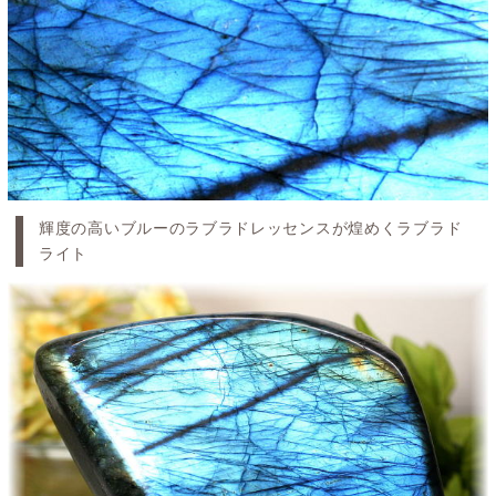
輝度の高いブルーのラブラドレッセンスが煌めくラブラド
ライト