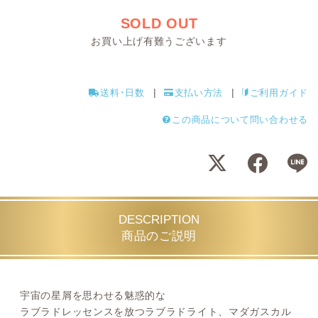
SOLD OUT
お買い上げ有難うございます
送料･日数
支払い方法
ご利用ガイド
この商品について問い合わせる
DESCRIPTION
商品のご説明
宇宙の星屑を思わせる魅惑的な
ラブラドレッセンスを放つラブラドライト、マダガスカル