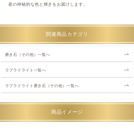
産の神秘的な色と輝きをお届けします。
関連商品カテゴリ
磨き石（その他）一覧へ
ラブラドライト一覧へ
ラブラドライト磨き石（その他）一覧へ
商品イメージ