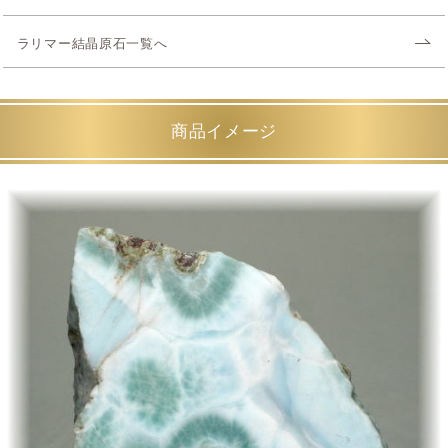
ラリマー結晶原石一覧へ
商品イメージ