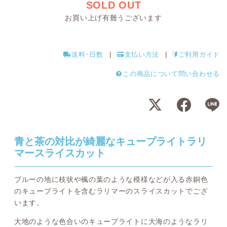
SOLD OUT
お買い上げ有難うございます
送料･日数
支払い方法
ご利用ガイド
この商品について問い合わせる
青と茶の対比が綺麗なキュープライトラリ
マースライスカット
ブルーの地に枝状や楓の葉のような模様などが入る赤銅色
のキュープライトを含むラリマーのスライスカットでござ
います。
大地のような色合いのキュープライトに大海のようなラリ