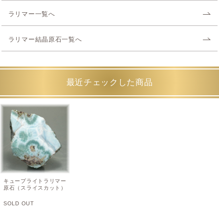
ラリマー一覧へ
ラリマー結晶原石一覧へ
最近チェックした商品
キュープライトラリマー
原石（スライスカット）
SOLD OUT