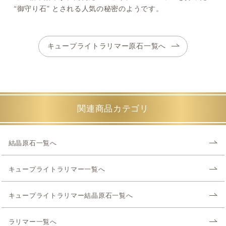
“御守り石” とされる人気の秘密のようです。
キュープライトラリマー原石一覧へ
関連商品カテゴリ
結晶原石一覧へ
キュープライトラリマー一覧へ
キュープライトラリマー結晶原石一覧へ
ラリマー一覧へ