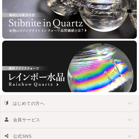
はじめての方へ
会員サービス
公式SNS