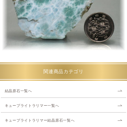
関連商品カテゴリ
結晶原石一覧へ
キュープライトラリマー一覧へ
キュープライトラリマー結晶原石一覧へ