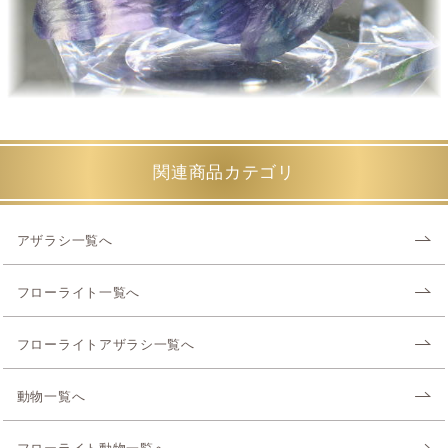
関連商品カテゴリ
アザラシ一覧へ
フローライト一覧へ
フローライトアザラシ一覧へ
動物一覧へ