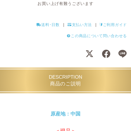
お買い上げ有難うございます
送料･日数
支払い方法
ご利用ガイド
この商品について問い合わせる
DESCRIPTION
商品のご説明
原産地：中国
＜現品＞