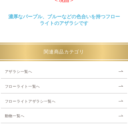
濃厚なパープル、ブルーなどの色合いを持つフロー
ライトのアザラシです
関連商品カテゴリ
アザラシ一覧へ
フローライト一覧へ
フローライトアザラシ一覧へ
動物一覧へ