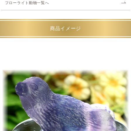
フローライト動物一覧へ
商品イメージ