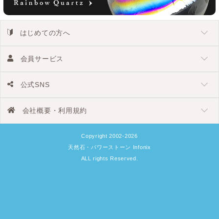
はじめての方へ
会員サービス
公式SNS
会社概要・利用規約
Copyright 2002-2026
天然石・パワーストーン Infonix
ALL rights Reserved.