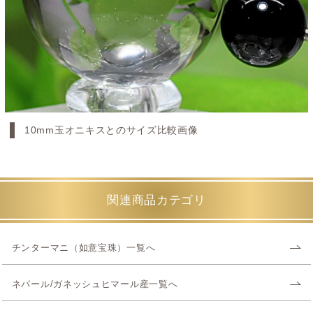
10mm玉オニキスとのサイズ比較画像
関連商品カテゴリ
チンターマニ（如意宝珠）一覧へ
ネパール/ガネッシュヒマール産一覧へ