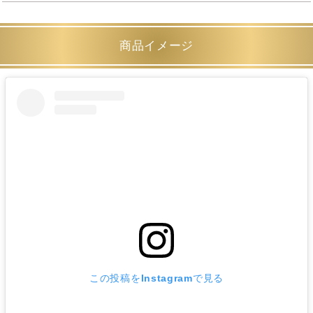
商品イメージ
この投稿をInstagramで見る