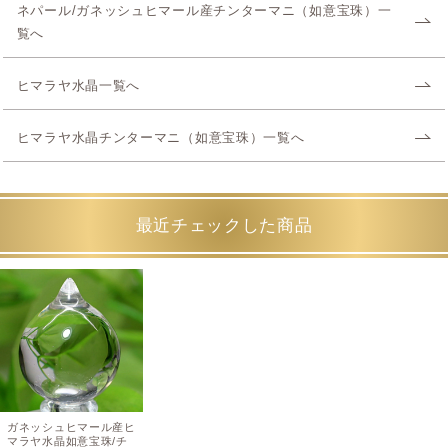
ネパール/ガネッシュヒマール産チンターマニ（如意宝珠）一
覧へ
ヒマラヤ水晶一覧へ
ヒマラヤ水晶チンターマニ（如意宝珠）一覧へ
最近チェックした商品
ガネッシュヒマール産ヒ
マラヤ水晶如意宝珠/チ