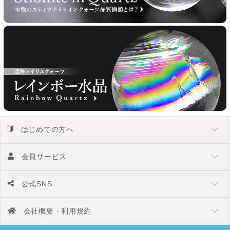
はじめての方へ
会員サービス
公式SNS
会社概要・利用規約