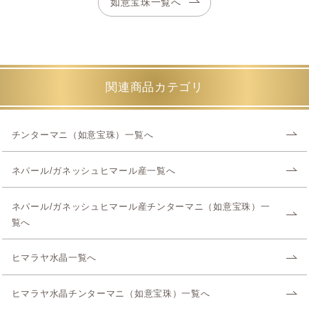
如意宝珠一覧へ
関連商品カテゴリ
チンターマニ（如意宝珠）一覧へ
ネパール/ガネッシュヒマール産一覧へ
ネパール/ガネッシュヒマール産チンターマニ（如意宝珠）一
覧へ
ヒマラヤ水晶一覧へ
ヒマラヤ水晶チンターマニ（如意宝珠）一覧へ