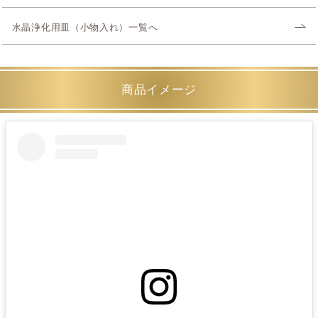
水晶浄化用皿（小物入れ）一覧へ
商品イメージ