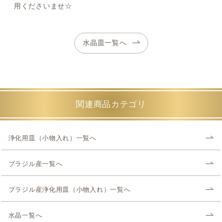
用くださいませ☆
水晶皿一覧へ
関連商品カテゴリ
浄化用皿（小物入れ）一覧へ
ブラジル産一覧へ
ブラジル産浄化用皿（小物入れ）一覧へ
水晶一覧へ