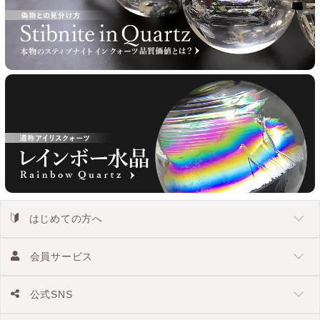
はじめての方へ
会員サービス
公式SNS