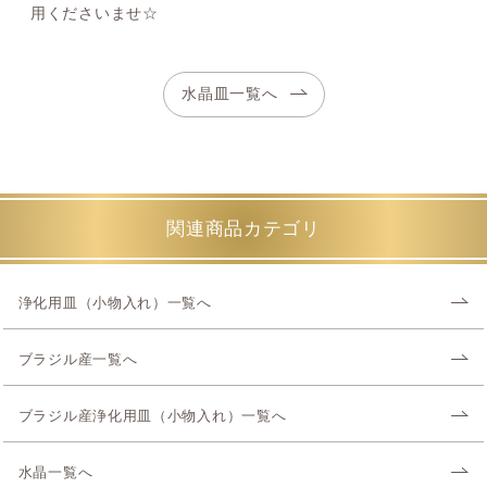
用くださいませ☆
水晶皿一覧へ
関連商品カテゴリ
浄化用皿（小物入れ）一覧へ
ブラジル産一覧へ
ブラジル産浄化用皿（小物入れ）一覧へ
水晶一覧へ