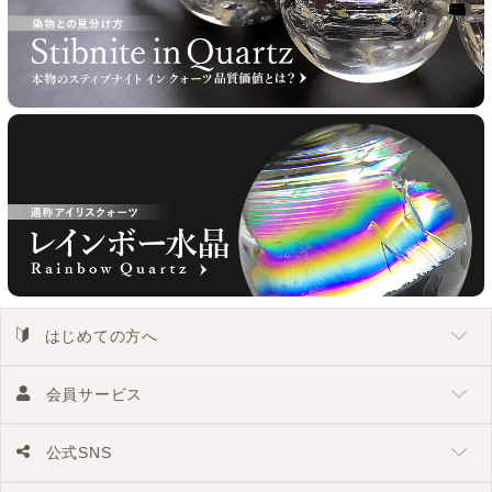
はじめての方へ
会員サービス
公式SNS