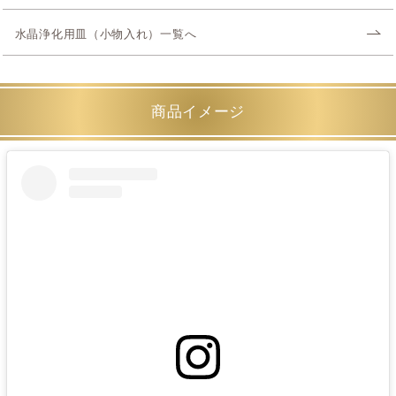
水晶浄化用皿（小物入れ）一覧へ
商品イメージ