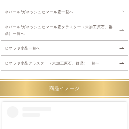
ネパール/ガネッシュヒマール産一覧へ
ネパール/ガネッシュヒマール産クラスター（未加工原石、群
晶）一覧へ
ヒマラヤ水晶一覧へ
ヒマラヤ水晶クラスター（未加工原石、群晶）一覧へ
商品イメージ