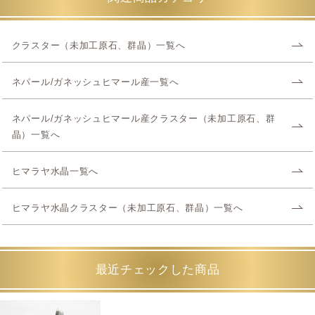
クラスター（未加工原石、群晶）一覧へ
ネパール/ガネッシュヒマール産一覧へ
ネパール/ガネッシュヒマール産クラスター（未加工原石、群
晶）一覧へ
ヒマラヤ水晶一覧へ
ヒマラヤ水晶クラスター（未加工原石、群晶）一覧へ
最近チェックした商品