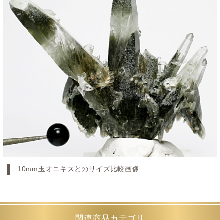
10mm玉オニキスとのサイズ比較画像
関連商品カテゴリ