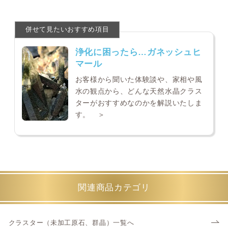
浄化に困ったら…ガネッシュヒ
マール
お客様から聞いた体験談や、家相や風
水の観点から、どんな天然水晶クラス
ターがおすすめなのかを解説いたしま
す。 ＞
関連商品カテゴリ
クラスター（未加工原石、群晶）一覧へ