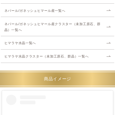
ネパール/ガネッシュヒマール産一覧へ
ネパール/ガネッシュヒマール産クラスター（未加工原石、群
晶）一覧へ
ヒマラヤ水晶一覧へ
ヒマラヤ水晶クラスター（未加工原石、群晶）一覧へ
商品イメージ