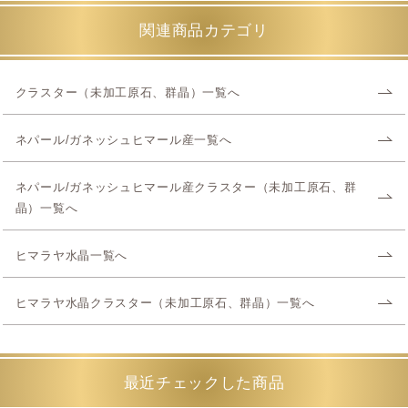
関連商品カテゴリ
クラスター（未加工原石、群晶）一覧へ
ネパール/ガネッシュヒマール産一覧へ
ネパール/ガネッシュヒマール産クラスター（未加工原石、群
晶）一覧へ
ヒマラヤ水晶一覧へ
ヒマラヤ水晶クラスター（未加工原石、群晶）一覧へ
最近チェックした商品