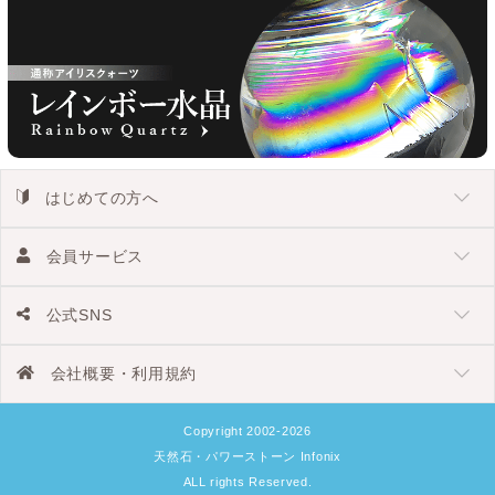
はじめての方へ
会員サービス
公式SNS
会社概要・利用規約
Copyright 2002-2026
天然石・パワーストーン Infonix
ALL rights Reserved.