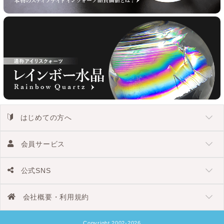
はじめての方へ
会員サービス
公式SNS
会社概要・利用規約
Copyright 2002-2026