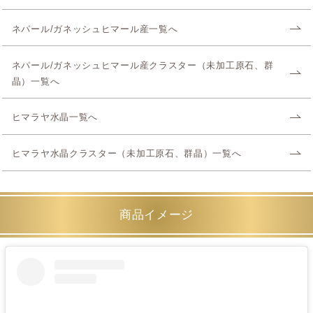
ネパール/ガネッシュヒマール産一覧へ
ネパール/ガネッシュヒマール産クラスター（未加工原石、群
晶）一覧へ
ヒマラヤ水晶一覧へ
ヒマラヤ水晶クラスター（未加工原石、群晶）一覧へ
商品イメージ