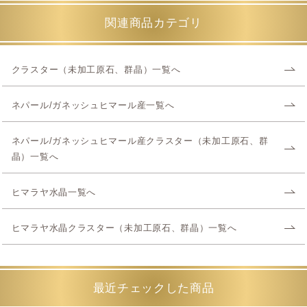
関連商品カテゴリ
クラスター（未加工原石、群晶）一覧へ
ネパール/ガネッシュヒマール産一覧へ
ネパール/ガネッシュヒマール産クラスター（未加工原石、群
晶）一覧へ
ヒマラヤ水晶一覧へ
ヒマラヤ水晶クラスター（未加工原石、群晶）一覧へ
最近チェックした商品