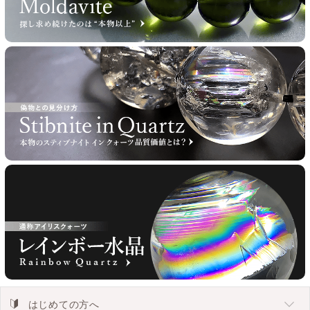
はじめての方へ