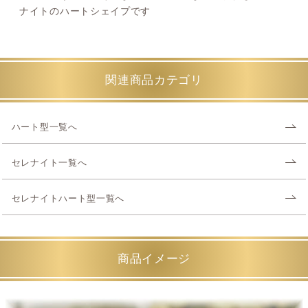
ナイトのハートシェイプです
関連商品カテゴリ
ハート型一覧へ
セレナイト一覧へ
セレナイトハート型一覧へ
商品イメージ