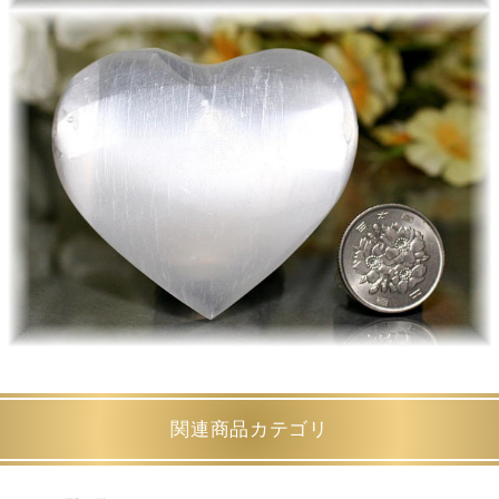
関連商品カテゴリ