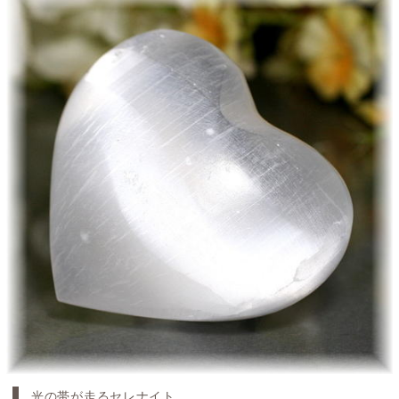
光の帯が走るセレナイト