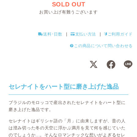
SOLD OUT
お買い上げ有難うございます
送料･日数
支払い方法
ご利用ガイド
この商品について問い合わせる
セレナイトをハート型に磨き上げた逸品
ブラジルのモロッコで産出されたセレナイトをハート型に
磨き上げた逸品です。
セレナイトはギリシャ語の「月」に由来しますが、昔の人
は澄み切った冬の天空に浮かぶ満月を見て何を感じていた
のでしょうか...。そんなロマンチックな想いがよぎるセレ