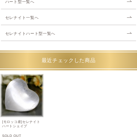
ハート型一覧へ
セレナイト一覧へ
セレナイトハート型一覧へ
最近チェックした商品
[モロッコ産]セレナイト
ハートシェイプ
SOLD OUT