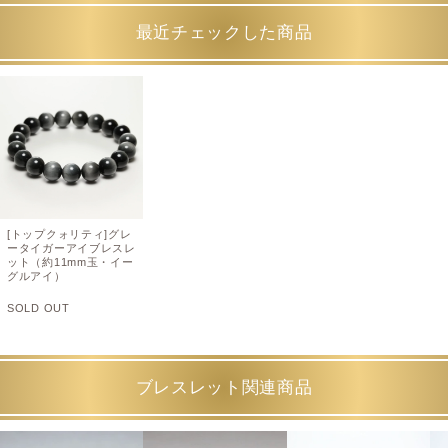
最近チェックした商品
[トップクォリティ]グレ
ータイガーアイブレスレ
ット（約11mm玉・イー
グルアイ）
SOLD OUT
ブレスレット関連商品