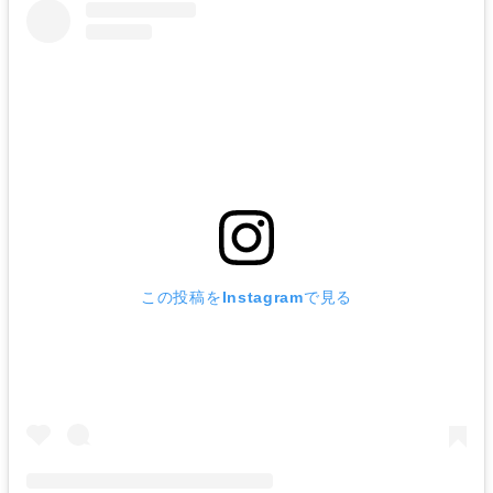
この投稿をInstagramで見る