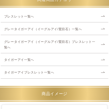
ブレスレット一覧へ
グレータイガーアイ（イーグルアイ/鷲目石）一覧へ
グレータイガーアイ（イーグルアイ/鷲目石）ブレスレット一
覧へ
タイガーアイ一覧へ
タイガーアイブレスレット一覧へ
商品イメージ