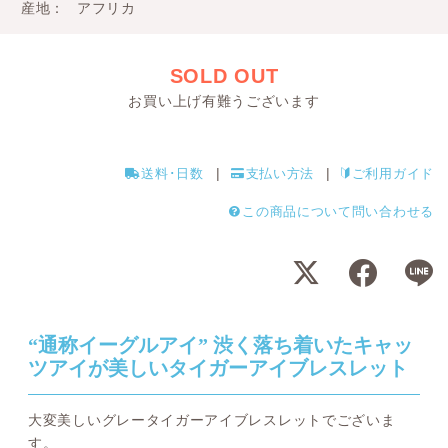
産地
アフリカ
SOLD OUT
お買い上げ有難うございます
送料･日数
支払い方法
ご利用ガイド
この商品について問い合わせる
“通称イーグルアイ” 渋く落ち着いたキャッ
ツアイが美しいタイガーアイブレスレット
大変美しいグレータイガーアイブレスレットでございま
す。