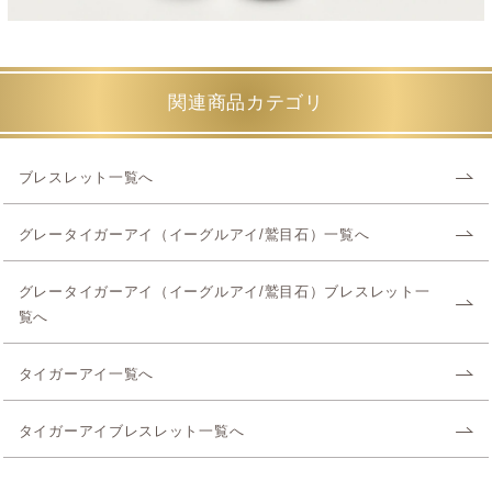
関連商品カテゴリ
ブレスレット一覧へ
グレータイガーアイ（イーグルアイ/鷲目石）一覧へ
グレータイガーアイ（イーグルアイ/鷲目石）ブレスレット一
覧へ
タイガーアイ一覧へ
タイガーアイブレスレット一覧へ