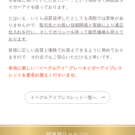
イガーアイを扱っております。
とはいえ、いくら品質追求したとしても高額では意味があ
りませんので、
取引先との長い信頼関係と実績により適正
仕入れを行い、そしてポリシーを持って販売価格も抑えて
おります
。
皆様に正しい品質と価格でお迎えできるように努めており
ますので、その点でもご安心いただけると幸いです。
本当に美しい “イーグルアイ” グレータイガーアイブレス
レットを是非お迎えくださいませ。
イーグルアイブレスレット一覧へ
関連商品カテゴリ