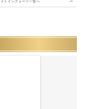
ライトインクォーツ一覧へ