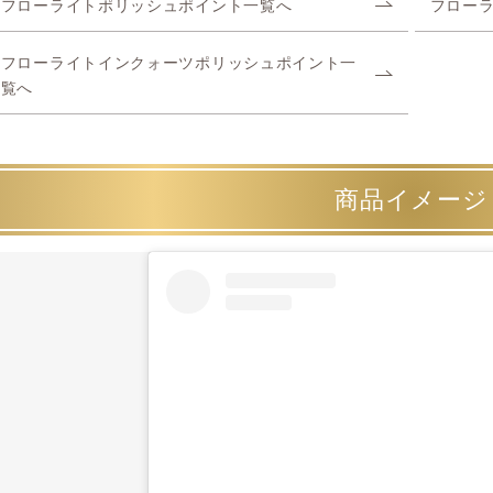
フローライトポリッシュポイント一覧へ
フロー
フローライトインクォーツポリッシュポイント一
覧へ
商品イメージ