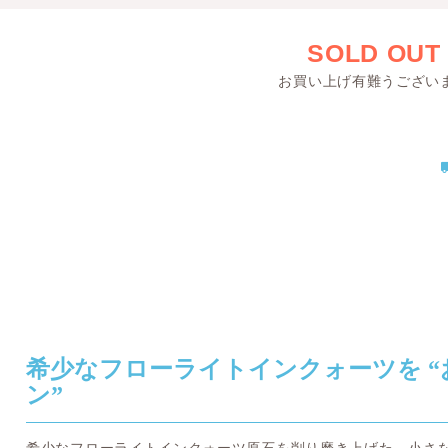
SOLD OUT
お買い上げ有難うござい
希少なフローライトインクォーツを 
ン”