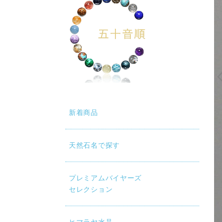
新着商品
天然石名で探す
プレミアムバイヤーズ
セレクション