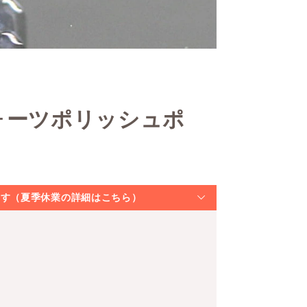
ォーツポリッシュポ
なります（夏季休業の詳細はこちら）