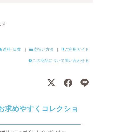
ます
送料･日数
支払い方法
ご利用ガイド
この商品について問い合わせる
“お求めやすくコレクショ