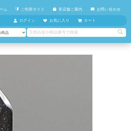
ーム
ご利用ガイド
実店舗ご案内
お問い合わせ
ログイン
お気に入り
カート