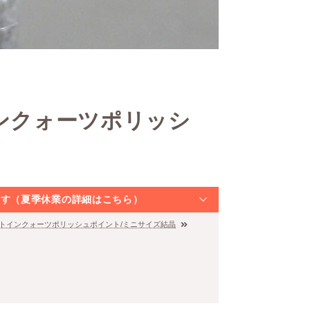
インクォーツポリッシ
なります（夏季休業の詳細はこちら）
ナイトインクォーツポリッシュポイント/ミニサイズ結晶