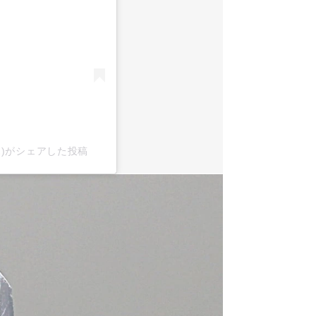
x2)がシェアした投稿