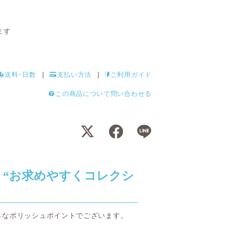
ます
送料･日数
支払い方法
ご利用ガイド
この商品について問い合わせる
 “お求めやすくコレクシ
さなポリッシュポイントでございます。