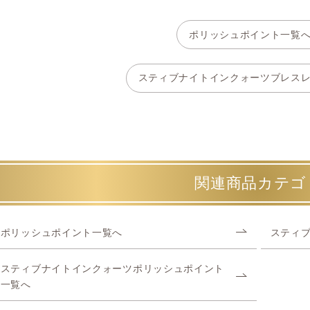
ポリッシュポイント一覧
スティブナイトインクォーツブレス
関連商品カテゴ
ポリッシュポイント一覧へ
スティ
スティブナイトインクォーツポリッシュポイント
一覧へ