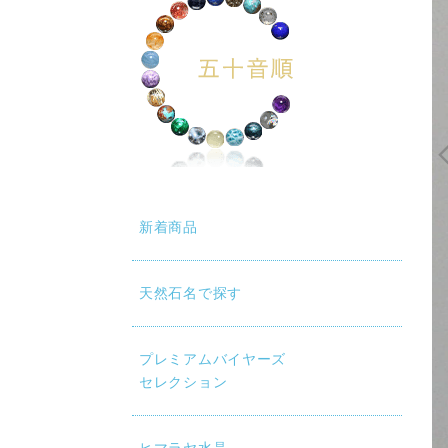
新着商品
天然石名で探す
プレミアムバイヤーズ
セレクション