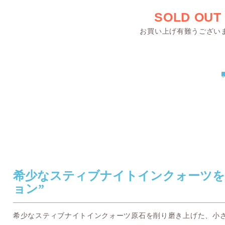
SOLD OUT
お買い上げ有難うござい
希少なスティブナイトインクォーツを
ョン”
希少なスティブナイトインクォーツ原石を削り磨き上げた、小