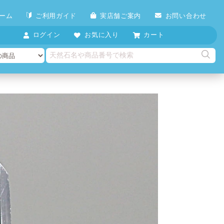
ーム
ご利用ガイド
実店舗ご案内
お問い合わせ
ログイン
お気に入り
カート