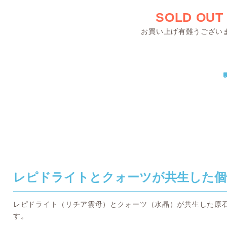
SOLD OUT
お買い上げ有難うござい
レピドライトとクォーツが共生した個
レピドライト（リチア雲母）とクォーツ（水晶）が共生した原
す。