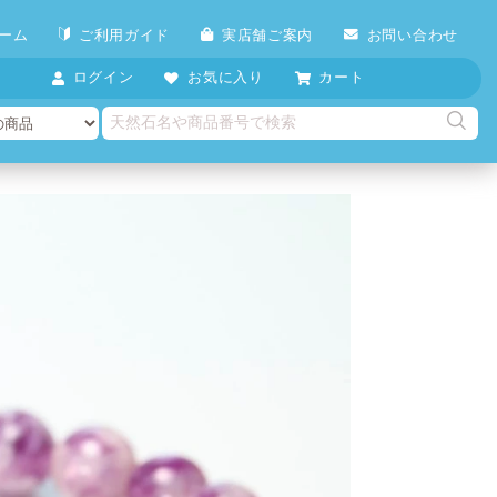
ーム
ご利用ガイド
実店舗ご案内
お問い合わせ
ログイン
お気に入り
カート