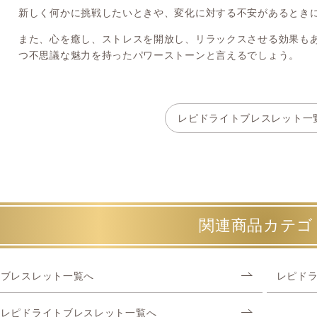
新しく何かに挑戦したいときや、変化に対する不安があるとき
また、心を癒し、ストレスを開放し、リラックスさせる効果も
つ不思議な魅力を持ったパワーストーンと言えるでしょう。
レピドライトブレスレット一
関連商品カテゴ
ブレスレット一覧へ
レピド
レピドライトブレスレット一覧へ