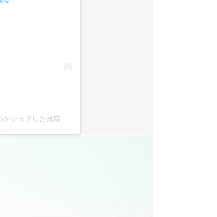
x2)がシェアした投稿