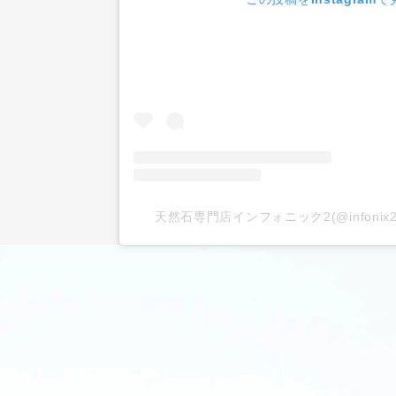
天然石専門店インフォニック2(@infoni