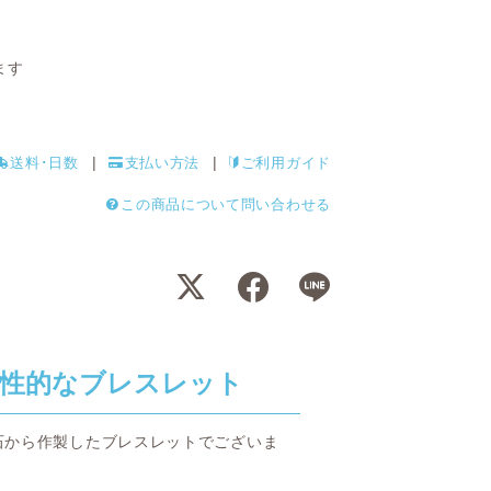
ます
送料･日数
支払い方法
ご利用ガイド
この商品について問い合わせる
性的なブレスレット
石から作製したブレスレットでございま