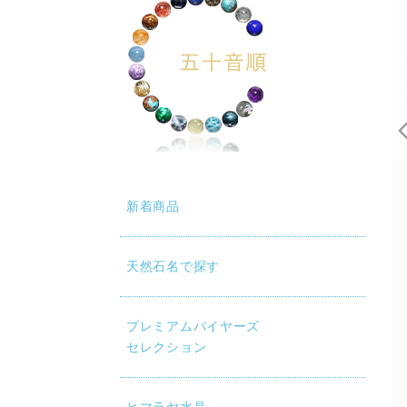
新着商品
天然石名で探す
プレミアムバイヤーズ
セレクション