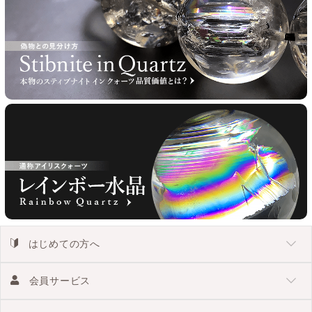
はじめての方へ
会員サービス