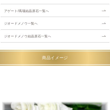
アゲート/瑪瑙結晶原石一覧へ
ジオードメノウ一覧へ
ジオードメノウ結晶原石一覧へ
商品イメージ