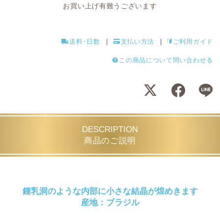
お買い上げ有難うございます
送料･日数
支払い方法
ご利用ガイド
この商品について問い合わせる
DESCRIPTION
商品のご説明
鍾乳洞のような内部に小さな結晶が煌めきます
産地：ブラジル