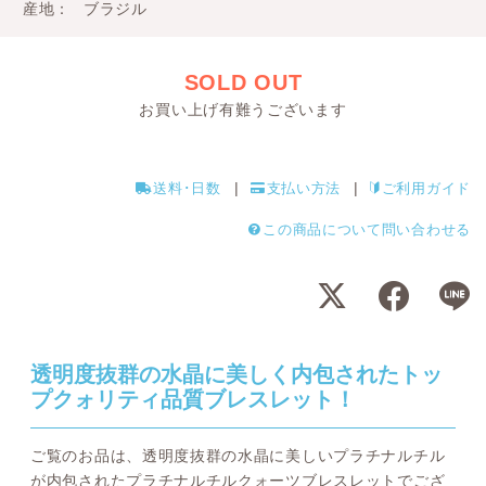
産地
ブラジル
SOLD OUT
お買い上げ有難うございます
送料･日数
支払い方法
ご利用ガイド
この商品について問い合わせる
透明度抜群の水晶に美しく内包されたトッ
プクォリティ品質ブレスレット！
ご覧のお品は、透明度抜群の水晶に美しいプラチナルチル
が内包されたプラチナルチルクォーツブレスレットでござ