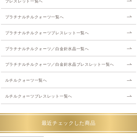
ブレスレット一覧へ
プラチナルチルクォーツ一覧へ
プラチナルチルクォーツブレスレット一覧へ
プラチナルチルクォーツ／白金針水晶一覧へ
プラチナルチルクォーツ／白金針水晶ブレスレット一覧へ
ルチルクォーツ一覧へ
ルチルクォーツブレスレット一覧へ
最近チェックした商品