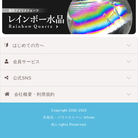
はじめての方へ
会員サービス
公式SNS
会社概要・利用規約
Copyright 2002-2026
天然石・パワーストーン Infonix
ALL rights Reserved.