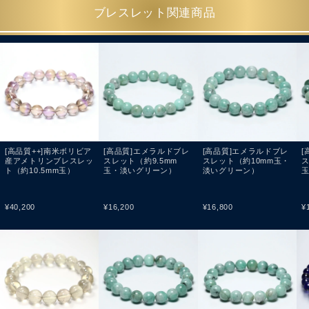
ブレスレット関連商品
[高品質++]南米ボリビア
[高品質]エメラルドブレ
[高品質]エメラルドブレ
[
産アメトリンブレスレッ
スレット（約9.5mm
スレット（約10mm玉・
ス
ト（約10.5mm玉）
玉・淡いグリーン）
淡いグリーン）
¥
40,200
¥
16,200
¥
16,800
¥