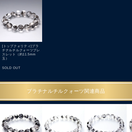
[トップクォリティ]プラ
チナルチルクォーツブレ
スレット（約11.5mm
玉）
SOLD OUT
プラチナルチルクォーツ関連商品