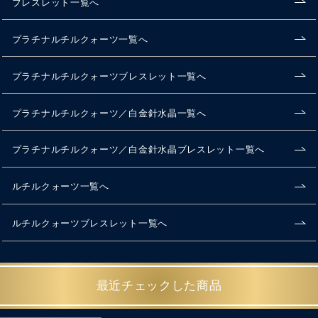
ブレスレット一覧へ
プラチナルチルクォーツ一覧へ
プラチナルチルクォーツブレスレット一覧へ
プラチナルチルクォーツ／白金針水晶一覧へ
プラチナルチルクォーツ／白金針水晶ブレスレット一覧へ
ルチルクォーツ一覧へ
ルチルクォーツブレスレット一覧へ
最近チェックした商品