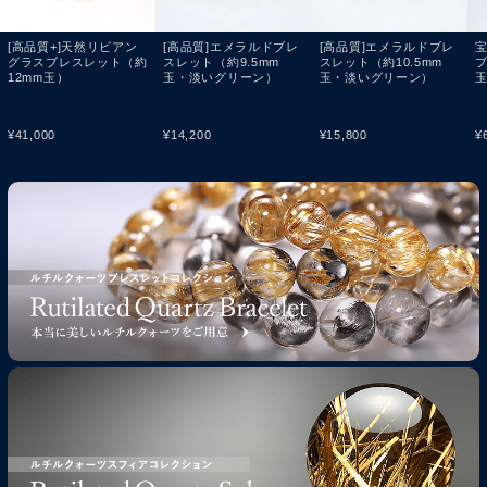
[高品質+]天然リビアン
[高品質]エメラルドブレ
[高品質]エメラルドブレ
グラスブレスレット（約
スレット（約9.5mm
スレット（約10.5mm
ブ
12mm玉）
玉・淡いグリーン）
玉・淡いグリーン）
¥
41,000
¥
14,200
¥
15,800
¥