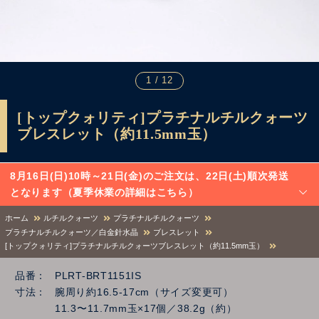
1 / 12
[トップクォリティ]プラチナルチルクォーツ
ブレスレット（約11.5mm玉）
8月16日(日)10時～21日(金)のご注文は、22日(土)順次発送
となります（夏季休業の詳細はこちら）
ホーム
ルチルクォーツ
プラチナルチルクォーツ
プラチナルチルクォーツ／白金針水晶
ブレスレット
[トップクォリティ]プラチナルチルクォーツブレスレット（約11.5mm玉）
品番
PLRT-BRT1151IS
寸法
腕周り約16.5-17cm（サイズ変更可）
11.3〜11.7mm玉×17個／38.2g（約）