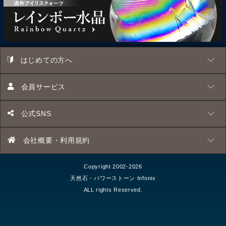
はじめての方へ
会員サービス
公式SNS
会社概要・利用規約
Copyright 2002-2026
天然石・パワーストーン Infonix
ALL rights Reserved.