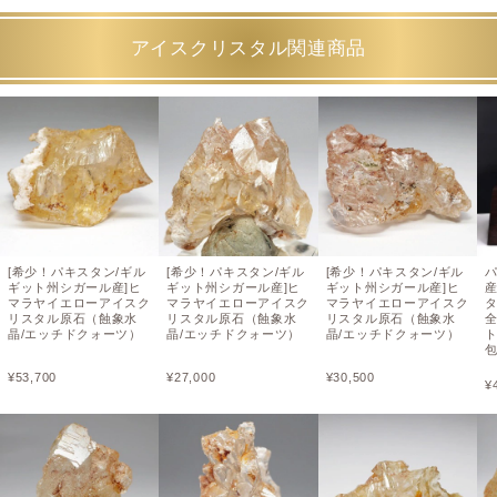
アイスクリスタル関連商品
[希少！パキスタン/ギル
[希少！パキスタン/ギル
[希少！パキスタン/ギル
ギット州シガール産]ヒ
ギット州シガール産]ヒ
ギット州シガール産]ヒ
マラヤイエローアイスク
マラヤイエローアイスク
マラヤイエローアイスク
リスタル原石（蝕象水
リスタル原石（蝕象水
リスタル原石（蝕象水
晶/エッチドクォーツ）
晶/エッチドクォーツ）
晶/エッチドクォーツ）
¥
53,700
¥
27,000
¥
30,500
¥