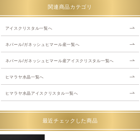
関連商品カテゴリ
アイスクリスタル一覧へ
ネパール/ガネッシュヒマール産一覧へ
ネパール/ガネッシュヒマール産アイスクリスタル一覧へ
ヒマラヤ水晶一覧へ
ヒマラヤ水晶アイスクリスタル一覧へ
最近チェックした商品