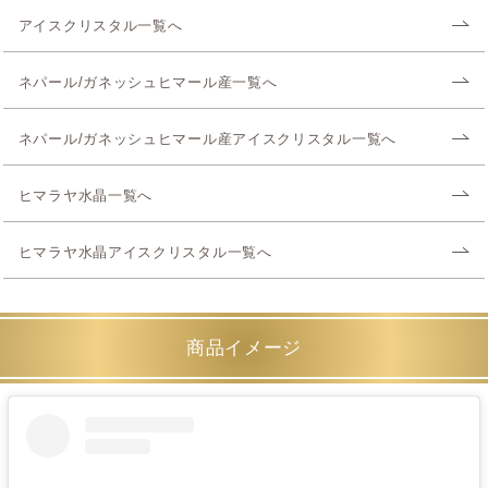
アイスクリスタル一覧へ
ネパール/ガネッシュヒマール産一覧へ
ネパール/ガネッシュヒマール産アイスクリスタル一覧へ
ヒマラヤ水晶一覧へ
ヒマラヤ水晶アイスクリスタル一覧へ
商品イメージ