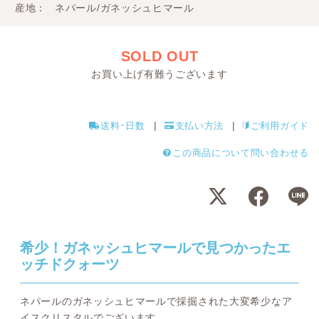
産地
ネパール/ガネッシュヒマール
SOLD OUT
お買い上げ有難うございます
送料･日数
支払い方法
ご利用ガイド
この商品について問い合わせる
希少！ガネッシュヒマールで見つかったエ
ッチドクォーツ
ネパールのガネッシュヒマールで採掘された大変希少なア
イスクリスタルでございます。