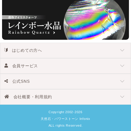
はじめての方へ
会員サービス
公式SNS
会社概要・利用規約
Copyright 2002-2026
天然石・パワーストーン Infonix
ALL rights Reserved.