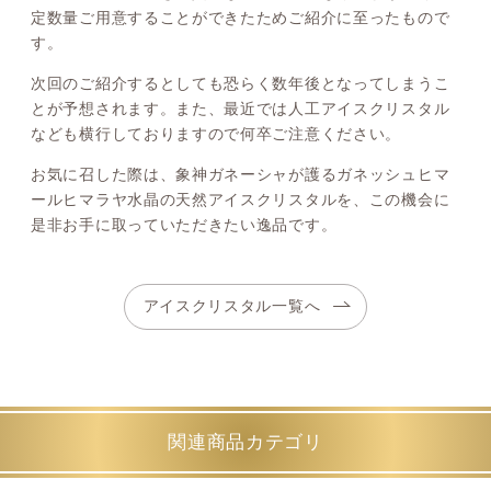
定数量ご用意することができたためご紹介に至ったもので
す。
次回のご紹介するとしても恐らく数年後となってしまうこ
とが予想されます。また、最近では人工アイスクリスタル
なども横行しておりますので何卒ご注意ください。
お気に召した際は、象神ガネーシャが護るガネッシュヒマ
ールヒマラヤ水晶の天然アイスクリスタルを、この機会に
是非お手に取っていただきたい逸品です。
アイスクリスタル一覧へ
関連商品カテゴリ