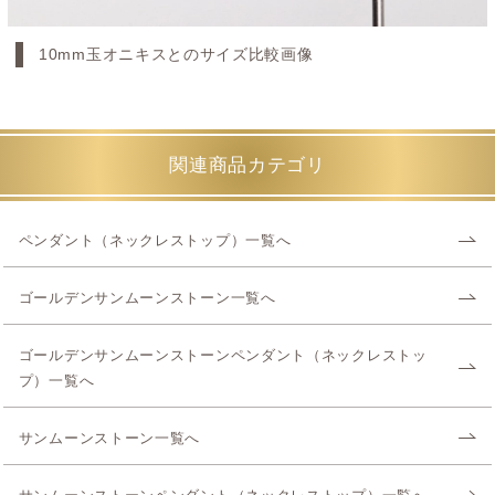
10mm玉オニキスとのサイズ比較画像
関連商品カテゴリ
ペンダント（ネックレストップ）一覧へ
ゴールデンサンムーンストーン一覧へ
ゴールデンサンムーンストーンペンダント（ネックレストッ
プ）一覧へ
サンムーンストーン一覧へ