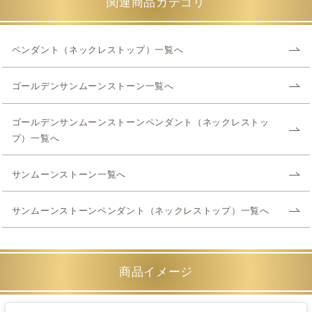
関連商品カテゴリ
ペンダント（ネックレストップ）一覧へ
ゴールデンサンムーンストーン一覧へ
ゴールデンサンムーンストーンペンダント（ネックレストッ
プ）一覧へ
サンムーンストーン一覧へ
サンムーンストーンペンダント（ネックレストップ）一覧へ
商品イメージ