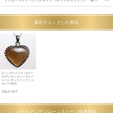
サンムーンストーンペンダント（ネックレストップ）一覧へ
最近チェックした商品
[トップクォリティ]ゴー
ルデンサンムーンストー
ンペンダントトップ（シ
ルバー925）
SOLD OUT
ゴールデンサンムーンストーン関連商品