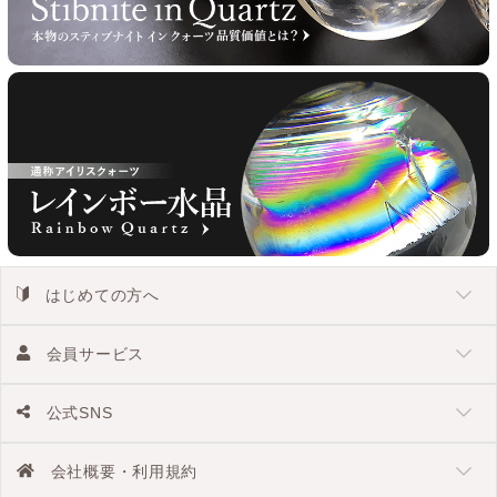
はじめての方へ
会員サービス
公式SNS
会社概要・利用規約