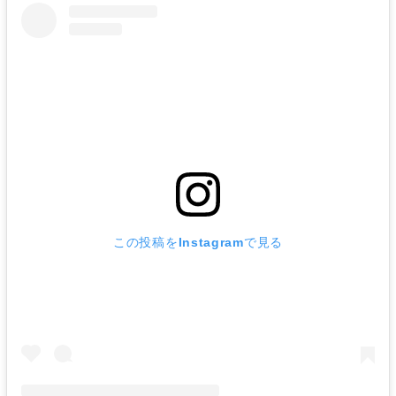
この投稿をInstagramで見る