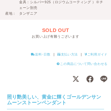
金具：シルバー925（ロジウムコーティング ）※チ
ェーン別売
産地
タンザニア
SOLD OUT
お買い上げ有難うございます
送料･日数
支払い方法
ご利用ガイド
この商品について問い合わせる
照り艶美しい、黄金に輝くゴールデンサン
ムーンストーンペンダント