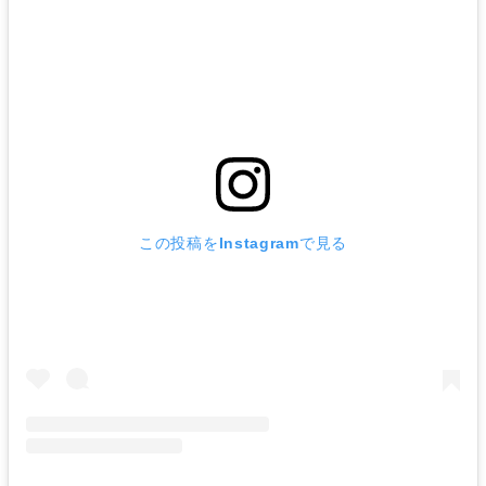
この投稿をInstagramで見る