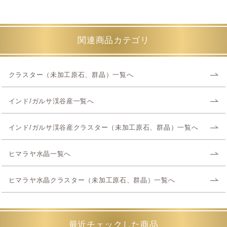
関連商品カテゴリ
クラスター（未加工原石、群晶）一覧へ
インド/ガルサ渓谷産一覧へ
インド/ガルサ渓谷産クラスター（未加工原石、群晶）一覧へ
ヒマラヤ水晶一覧へ
ヒマラヤ水晶クラスター（未加工原石、群晶）一覧へ
最近チェックした商品