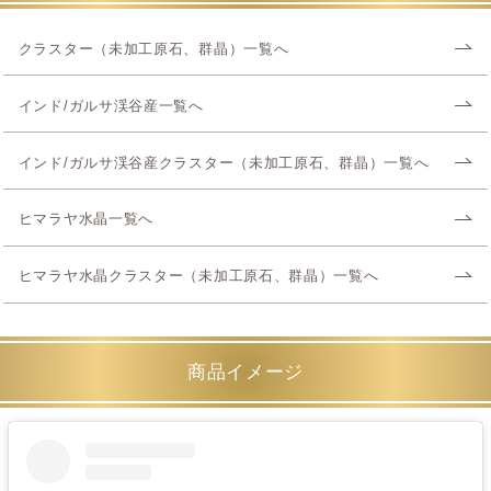
クラスター（未加工原石、群晶）一覧へ
インド/ガルサ渓谷産一覧へ
インド/ガルサ渓谷産クラスター（未加工原石、群晶）一覧へ
ヒマラヤ水晶一覧へ
ヒマラヤ水晶クラスター（未加工原石、群晶）一覧へ
商品イメージ