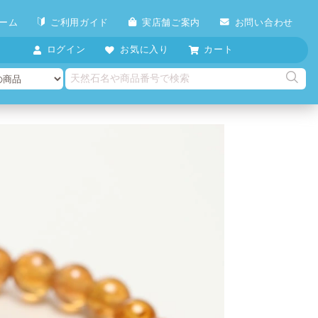
ーム
ご利用ガイド
実店舗ご案内
お問い合わせ
ログイン
お気に入り
カート