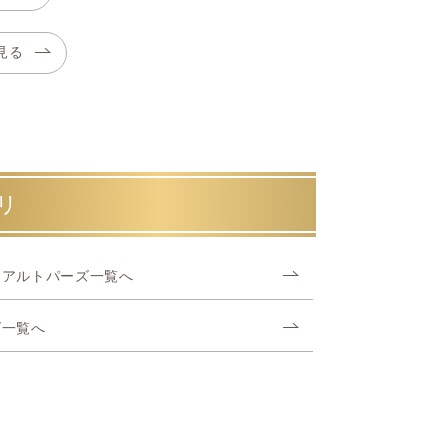
見る
リ
リアルトパーズ一覧へ
ズ一覧へ