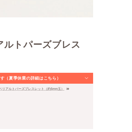
アルトパーズブレス
なります（夏季休業の詳細はこちら）
ンペリアルトパーズブレスレット（約6mm玉）