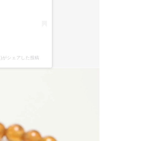
x2)がシェアした投稿