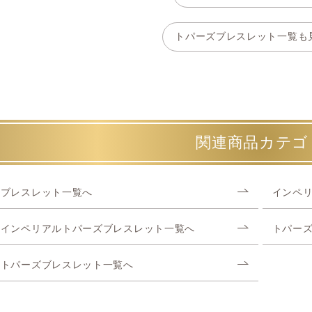
トパーズブレスレット一覧も
関連商品カテゴ
ブレスレット一覧へ
インペ
インペリアルトパーズブレスレット一覧へ
トパー
トパーズブレスレット一覧へ