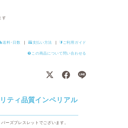
ます
送料･日数
支払い方法
ご利用ガイド
この商品について問い合わせる
リティ品質インペリアル
トパーズブレスレットでございます。