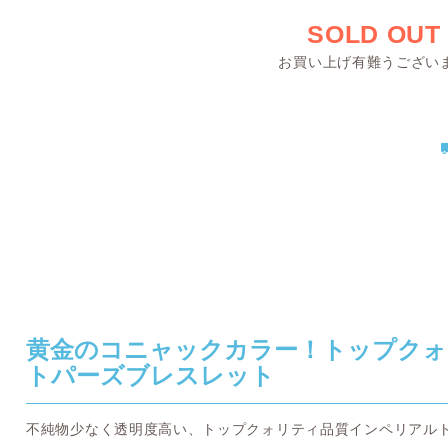
SOLD OUT
お買い上げ有難うござい
黄金のコニャックカラー！トップクォ
トパーズブレスレット
不純物少なく透明度高い、トップクォリティ品質インペリアル