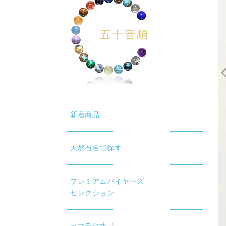
新着商品
天然石名で探す
プレミアムバイヤーズ
セレクション