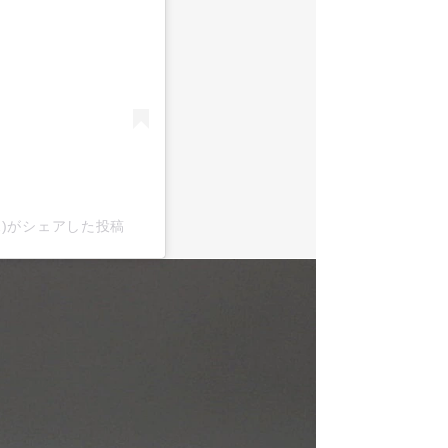
x2)がシェアした投稿