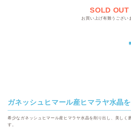
SOLD OUT
お買い上げ有難うござい
ガネッシュヒマール産ヒマラヤ水晶を
希少なガネッシュヒマール産ヒマラヤ水晶を削り出し、美しく
す。