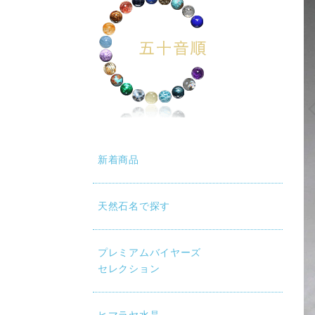
新着商品
天然石名で探す
プレミアムバイヤーズ
セレクション