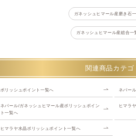
ガネッシュヒマール産磨き石
ガネッシュヒマール産総合一
関連商品カテゴ
ポリッシュポイント一覧へ
ネパール
ネパール/ガネッシュヒマール産ポリッシュポイン
ヒマラ
ト一覧へ
ヒマラヤ水晶ポリッシュポイント一覧へ