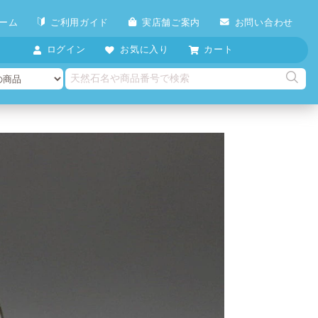
ーム
ご利用ガイド
実店舗ご案内
お問い合わせ
ログイン
お気に入り
カート