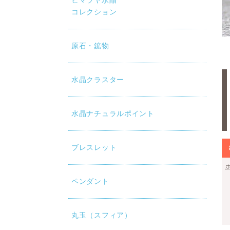
ヒマラヤ水晶
コレクション
原石・鉱物
水晶クラスター
水晶ナチュラルポイント
ブレスレット
ペンダント
丸玉（スフィア）