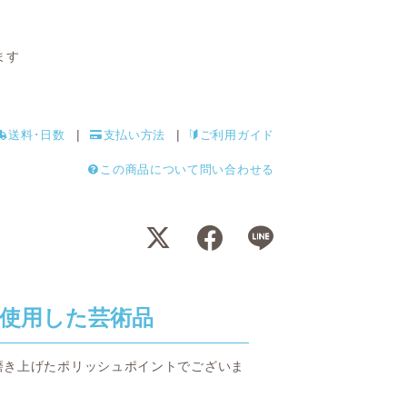
ます
送料･日数
支払い方法
ご利用ガイド
この商品について問い合わせる
使用した芸術品
磨き上げたポリッシュポイントでございま