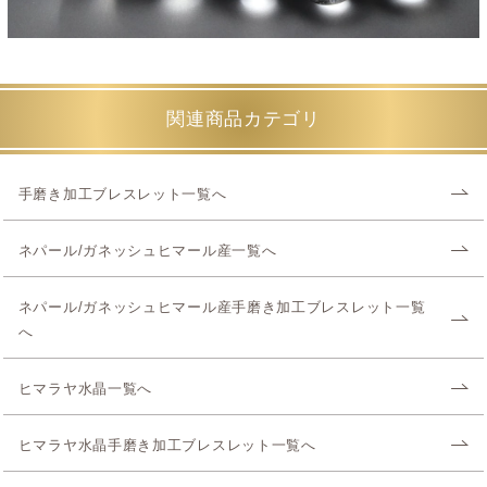
関連商品カテゴリ
手磨き加工ブレスレット一覧へ
ネパール/ガネッシュヒマール産一覧へ
ネパール/ガネッシュヒマール産手磨き加工ブレスレット一覧
へ
ヒマラヤ水晶一覧へ
ヒマラヤ水晶手磨き加工ブレスレット一覧へ