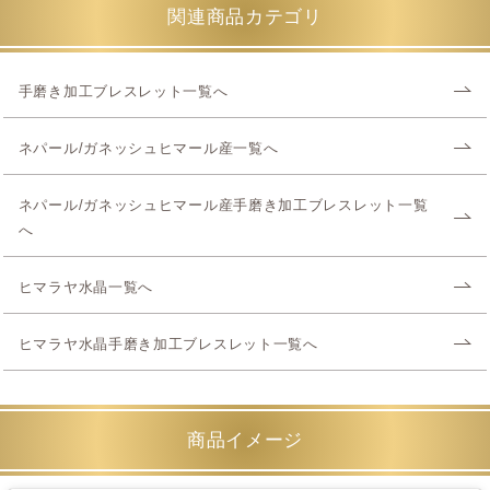
関連商品カテゴリ
手磨き加工ブレスレット一覧へ
ネパール/ガネッシュヒマール産一覧へ
ネパール/ガネッシュヒマール産手磨き加工ブレスレット一覧
へ
ヒマラヤ水晶一覧へ
ヒマラヤ水晶手磨き加工ブレスレット一覧へ
商品イメージ