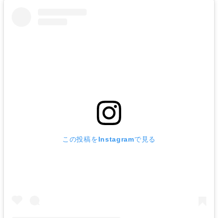
この投稿をInstagramで見る