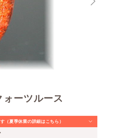
クォーツルース
なります（夏季休業の詳細はこちら）