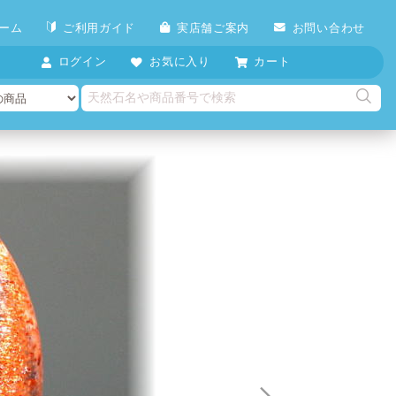
ーム
ご利用ガイド
実店舗ご案内
お問い合わせ
ログイン
お気に入り
カート