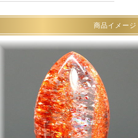
商品イメージ