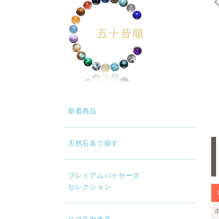
新着商品
天然石名で探す
プレミアムバイヤーズ
セレクション