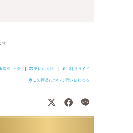
ます
送料･日数
支払い方法
ご利用ガイド
この商品について問い合わせる