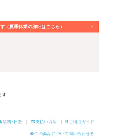
なります（夏季休業の詳細はこちら）
ます
送料･日数
支払い方法
ご利用ガイド
この商品について問い合わせる