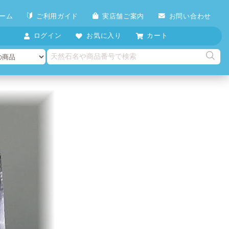
ーム
ご利用ガイド
実店舗ご案内
お問い合わせ
ログイン
お気に入り
カート