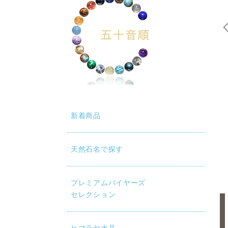
新着商品
天然石名で探す
プレミアムバイヤーズ
セレクション