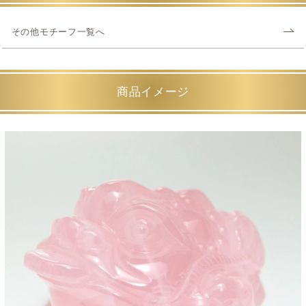
その他モチーフ一覧へ
商品イメージ