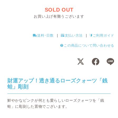
SOLD OUT
お買い上げ有難うございます
送料･日数
支払い方法
ご利用ガイド
この商品について問い合わせる
財運アップ！透き通るローズクォーツ「銭
蛙」彫刻
鮮やかなピンクが何とも愛らしいローズクォーツを「銭
蛙」に彫刻した置物でございます。