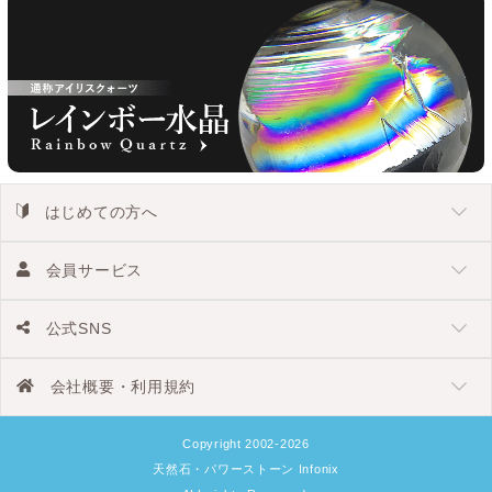
はじめての方へ
会員サービス
公式SNS
会社概要・利用規約
Copyright 2002-2026
天然石・パワーストーン Infonix