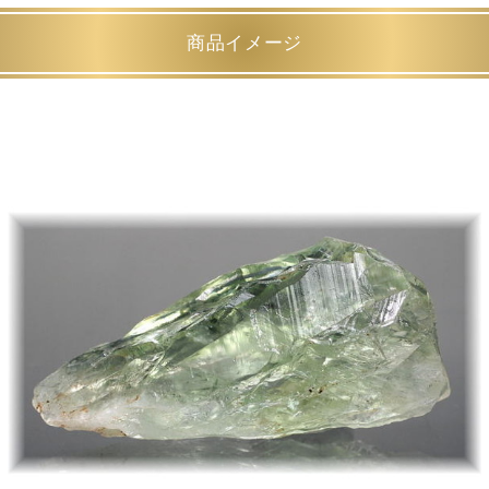
商品イメージ