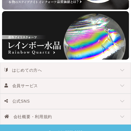
はじめての方へ
会員サービス
公式SNS
会社概要・利用規約