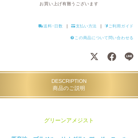
お買い上げ有難うございます
送料･日数
支払い方法
ご利用ガイド
この商品について問い合わせる
DESCRIPTION
商品のご説明
グリーンアメジスト