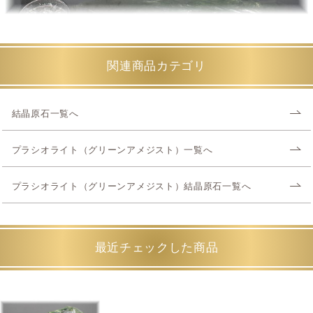
関連商品カテゴリ
結晶原石一覧へ
プラシオライト（グリーンアメジスト）一覧へ
プラシオライト（グリーンアメジスト）結晶原石一覧へ
最近チェックした商品