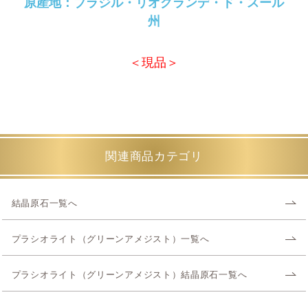
原産地：ブラジル・リオグランデ・ド・スール
州
＜現品＞
関連商品カテゴリ
結晶原石一覧へ
プラシオライト（グリーンアメジスト）一覧へ
プラシオライト（グリーンアメジスト）結晶原石一覧へ