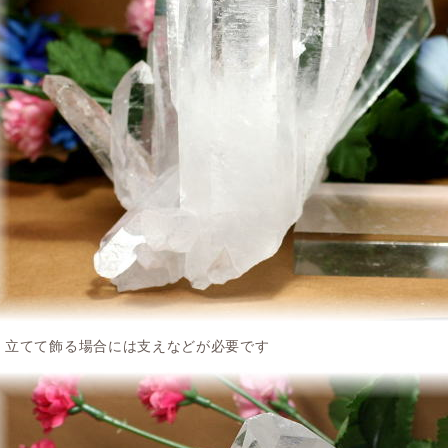
立てて飾る場合には支えなどが必要です