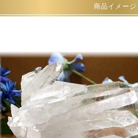
商品イメージ