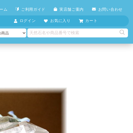
ーム
ご利用ガイド
実店舗ご案内
お問い合わせ
ログイン
お気に入り
カート