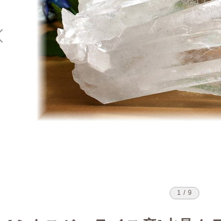
1 / 9