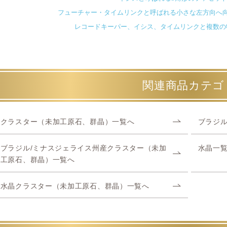
フューチャー・タイムリンクと呼ばれる小さな左方向へ
レコードキーパー、イシス、タイムリンクと複数の
関連商品カテゴ
クラスター（未加工原石、群晶）一覧へ
ブラジル
ブラジル/ミナスジェライス州産クラスター（未加
水晶一
工原石、群晶）一覧へ
水晶クラスター（未加工原石、群晶）一覧へ