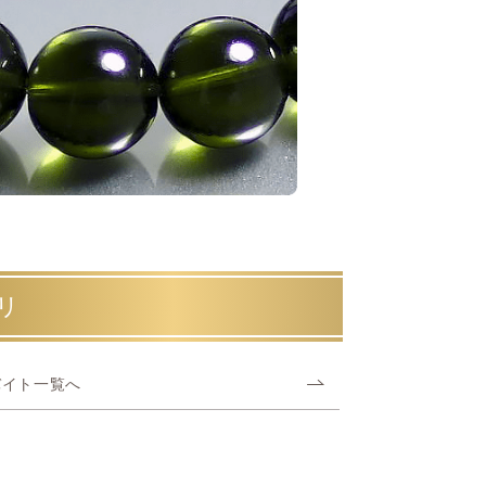
リ
バイト一覧へ