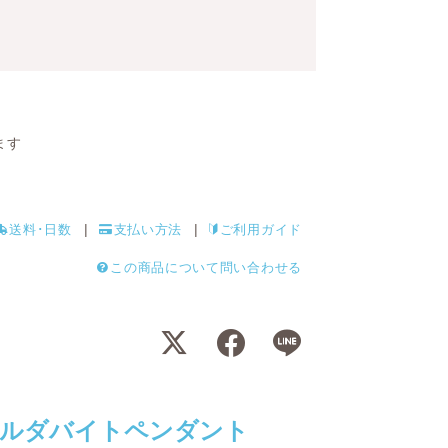
ます
送料･日数
支払い方法
ご利用ガイド
この商品について問い合わせる
モルダバイトペンダント