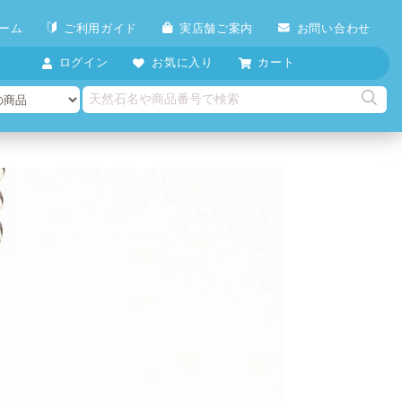
ーム
ご利用ガイド
実店舗ご案内
お問い合わせ
ログイン
お気に入り
カート