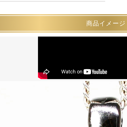
商品イメージ