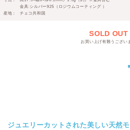
金具:シルバー925（ロジウムコーティング ）
産地
チェコ共和国
SOLD OUT
お買い上げ有難うござい
ジュエリーカットされた美しい天然