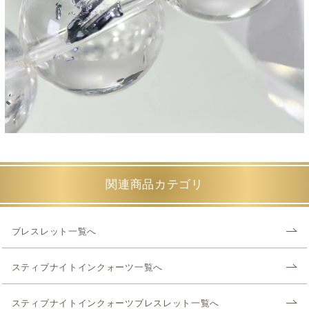
関連商品カテゴリ
ブレスレット一覧へ
スティブナイトインクォーツ一覧へ
スティブナイトインクォーツブレスレット一覧へ