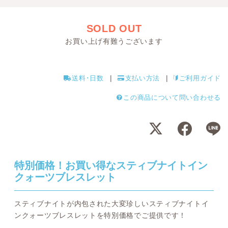
SOLD OUT
お買い上げ有難うございます
送料･日数
支払い方法
ご利用ガイド
この商品について問い合わせる
特別価格！お買い得なスティブナイトイン
クォーツブレスレット
スティブナイトが内包された大変珍しいスティブナイトイ
ンクォーツブレスレットを特別価格でご提供です！