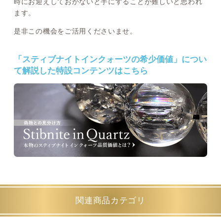
時にお迎えしておかないと手にすることが難しいと思われ
ます。
是非この機会をご活用くださいませ。
「スティブナイトインクォーツの希少価値」につい
て解説した特設コンテンツはこちら
関連商品カテゴリ