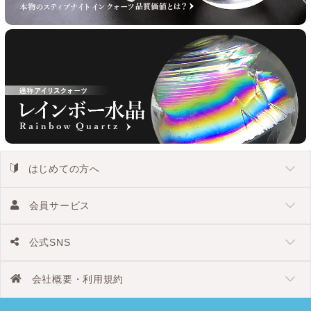
はじめての方へ
会員サービス
公式SNS
会社概要・利用規約