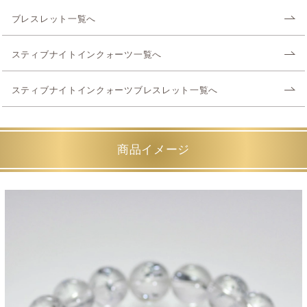
ブレスレット一覧へ
スティブナイトインクォーツ一覧へ
スティブナイトインクォーツブレスレット一覧へ
商品イメージ