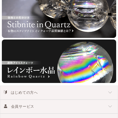
はじめての方へ
会員サービス