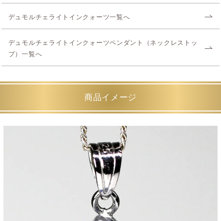
デュモルチェライトインクォーツ一覧へ
デュモルチェライトインクォーツペンダント（ネックレストッ
プ）一覧へ
商品イメージ