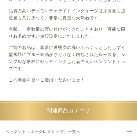
品質の高いデュモルチェライトインクォーツは採掘量も流
通量も共に少なく、非常に貴重な天然石です。
今回、一定数量の買い付けができたこともあり、可能な限
りお求めやすい値段設定にいたしました。
ご覧のお品は、非常に透明度の高いぷっくりとしたしずく
型水晶にブルー結晶がさりげなく内包されたルースを、シ
ンプルな爪枠にセッティングした品の良いペンダントトッ
プです。
この機会を是非ご活用くださいませ！
関連商品カテゴリ
ペンダント（ネックレストップ）一覧へ