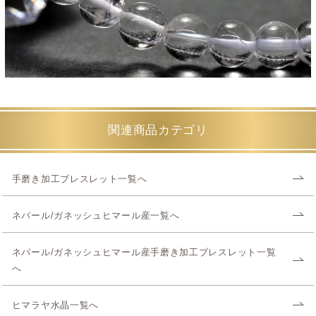
関連商品カテゴリ
手磨き加工ブレスレット一覧へ
ネパール/ガネッシュヒマール産一覧へ
ネパール/ガネッシュヒマール産手磨き加工ブレスレット一覧
へ
ヒマラヤ水晶一覧へ