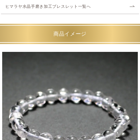
ヒマラヤ水晶手磨き加工ブレスレット一覧へ
商品イメージ