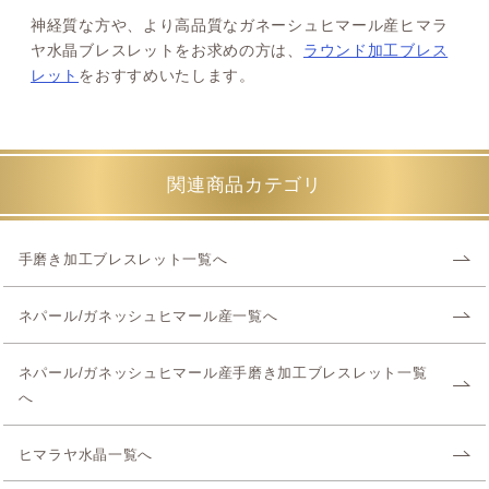
神経質な方や、より高品質なガネーシュヒマール産ヒマラ
ヤ水晶ブレスレットをお求めの方は、
ラウンド加工ブレス
レット
をおすすめいたします。
関連商品カテゴリ
手磨き加工ブレスレット一覧へ
ネパール/ガネッシュヒマール産一覧へ
ネパール/ガネッシュヒマール産手磨き加工ブレスレット一覧
へ
ヒマラヤ水晶一覧へ