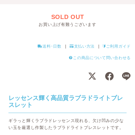
SOLD OUT
お買い上げ有難うございます
送料･日数
支払い方法
ご利用ガイド
この商品について問い合わせる
レッセンス輝く高品質ラブラドライトブレ
スレット
ギラっと輝くラブラドレッセンス現れる、欠け凹みの少な
い玉を厳選し作製したラブラドライトブレスレットです。