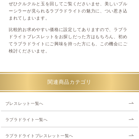
ぜひクルクルと玉を回してご覧くださいませ、美しいブル
ーシラーが見られるラブラドライトの魅力に、つい惹き込
まれてしまいます。
比較的お求めやすい価格に設定してありますので、ラブラ
ドライトブレスレットをお探しだった方はもちろん、初め
てラブラドライトにご興味を持った方にも、この機会にご
検討くださいませ。
関連商品カテゴリ
ブレスレット一覧へ
ラブラドライト一覧へ
ラブラドライトブレスレット一覧へ