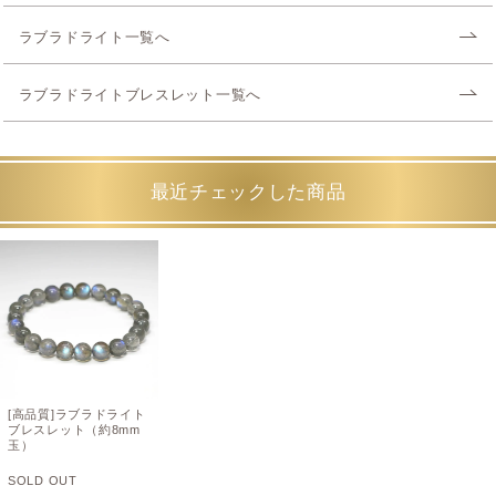
ラブラドライト一覧へ
ラブラドライトブレスレット一覧へ
最近チェックした商品
[高品質]ラブラドライト
ブレスレット（約8mm
玉）
SOLD OUT