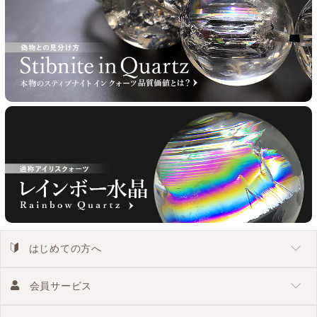
はじめての方へ
会員サービス