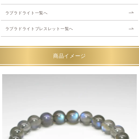
ラブラドライト一覧へ
ラブラドライトブレスレット一覧へ
商品イメージ