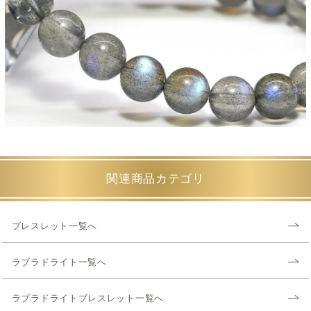
関連商品カテゴリ
ブレスレット一覧へ
ラブラドライト一覧へ
ラブラドライトブレスレット一覧へ