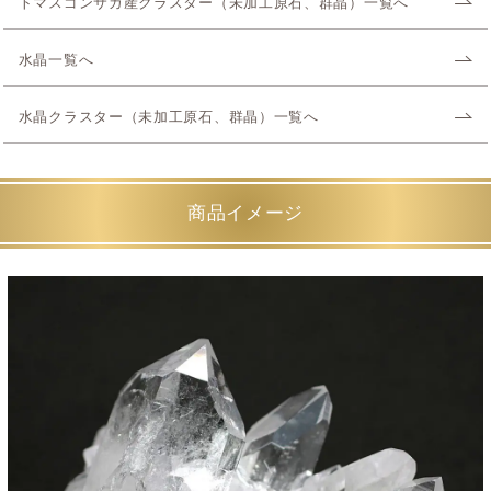
トマスゴンサガ産クラスター（未加工原石、群晶）一覧へ
水晶一覧へ
水晶クラスター（未加工原石、群晶）一覧へ
商品イメージ