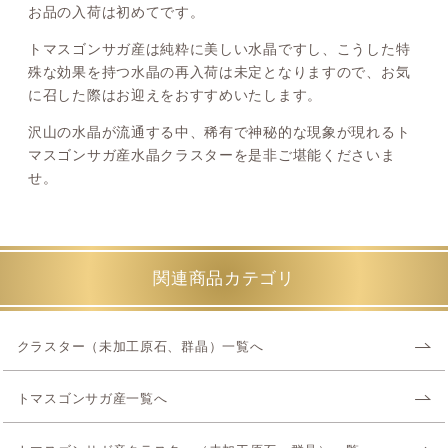
お品の入荷は初めてです。
トマスゴンサガ産は純粋に美しい水晶ですし、こうした特
殊な効果を持つ水晶の再入荷は未定となりますので、お気
に召した際はお迎えをおすすめいたします。
沢山の水晶が流通する中、稀有で神秘的な現象が現れるト
マスゴンサガ産水晶クラスターを是非ご堪能くださいま
せ。
関連商品カテゴリ
クラスター（未加工原石、群晶）一覧へ
トマスゴンサガ産一覧へ