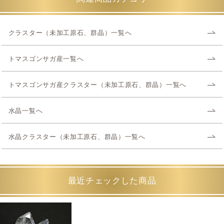
クラスター（未加工原石、群晶）一覧へ
トマスゴンサガ産一覧へ
トマスゴンサガ産クラスター（未加工原石、群晶）一覧へ
水晶一覧へ
水晶クラスター（未加工原石、群晶）一覧へ
最近チェックした商品