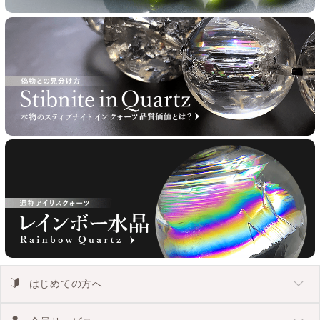
はじめての方へ