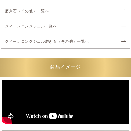
磨き石（その他）一覧へ
クィーンコンクシェル一覧へ
クィーンコンクシェル磨き石（その他）一覧へ
商品イメージ