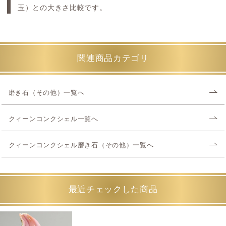
玉）との大きさ比較です。
関連商品カテゴリ
磨き石（その他）一覧へ
クィーンコンクシェル一覧へ
クィーンコンクシェル磨き石（その他）一覧へ
最近チェックした商品