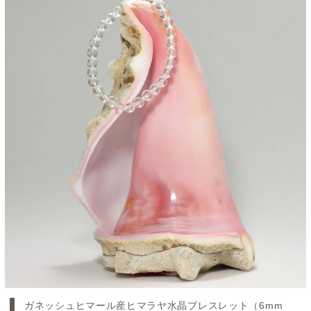
ガネッシュヒマール産ヒマラヤ水晶ブレスレット（6mm